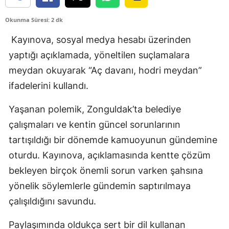
Okunma Süresi: 2 dk
Kayınova, sosyal medya hesabı üzerinden
yaptığı açıklamada, yöneltilen suçlamalara
meydan okuyarak “Aç davanı, hodri meydan”
ifadelerini kullandı.
Yaşanan polemik, Zonguldak’ta belediye
çalışmaları ve kentin güncel sorunlarının
tartışıldığı bir dönemde kamuoyunun gündemine
oturdu. Kayınova, açıklamasında kentte çözüm
bekleyen birçok önemli sorun varken şahsına
yönelik söylemlerle gündemin saptırılmaya
çalışıldığını savundu.
Paylaşımında oldukça sert bir dil kullanan