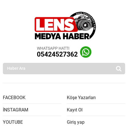
WHATSAPP HATTI
05424527362
FACEBOOK
Köşe Yazarları
İNSTAGRAM
Kayıt Ol
YOUTUBE
Giriş yap