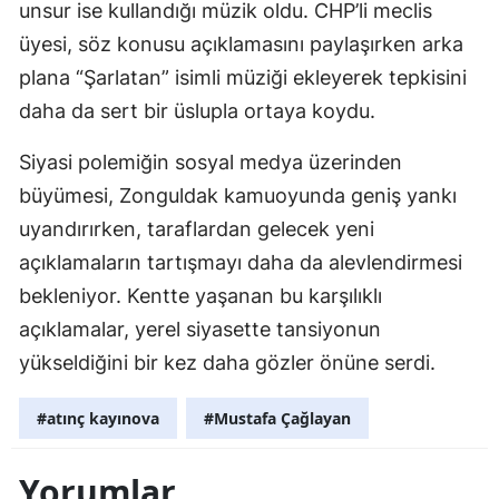
unsur ise kullandığı müzik oldu. CHP’li meclis
üyesi, söz konusu açıklamasını paylaşırken arka
plana “Şarlatan” isimli müziği ekleyerek tepkisini
daha da sert bir üslupla ortaya koydu.
Siyasi polemiğin sosyal medya üzerinden
büyümesi, Zonguldak kamuoyunda geniş yankı
uyandırırken, taraflardan gelecek yeni
açıklamaların tartışmayı daha da alevlendirmesi
bekleniyor. Kentte yaşanan bu karşılıklı
açıklamalar, yerel siyasette tansiyonun
yükseldiğini bir kez daha gözler önüne serdi.
#atınç kayınova
#Mustafa Çağlayan
Yorumlar