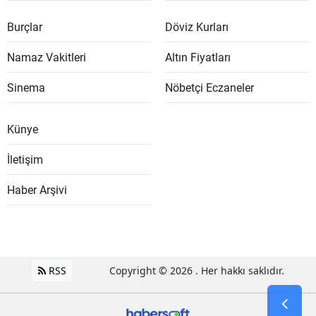
Burçlar
Döviz Kurları
Namaz Vakitleri
Altın Fiyatları
Sinema
Nöbetçi Eczaneler
Künye
İletişim
Haber Arşivi
RSS
Copyright © 2026 . Her hakkı saklıdır.