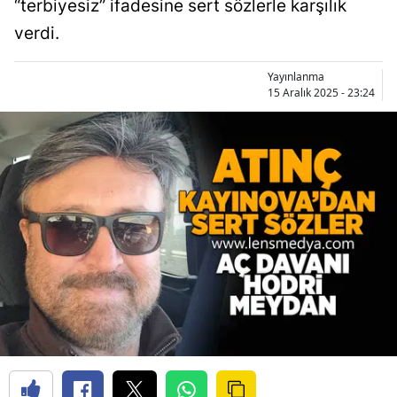
“terbiyesiz” ifadesine sert sözlerle karşılık
verdi.
Yayınlanma
15 Aralık 2025 - 23:24