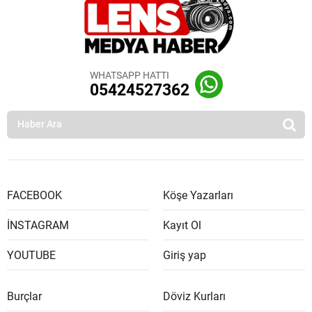
WHATSAPP HATTI
05424527362
FACEBOOK
Köşe Yazarları
İNSTAGRAM
Kayıt Ol
YOUTUBE
Giriş yap
Burçlar
Döviz Kurları