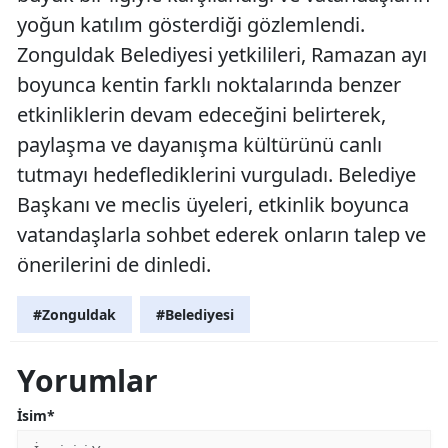
yoğun katılım gösterdiği gözlemlendi.
Zonguldak Belediyesi yetkilileri, Ramazan ayı
boyunca kentin farklı noktalarında benzer
etkinliklerin devam edeceğini belirterek,
paylaşma ve dayanışma kültürünü canlı
tutmayı hedeflediklerini vurguladı. Belediye
Başkanı ve meclis üyeleri, etkinlik boyunca
vatandaşlarla sohbet ederek onların talep ve
önerilerini de dinledi.
#Zonguldak
#Belediyesi
Yorumlar
İsim*