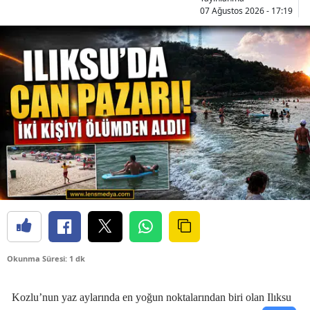
07 Ağustos 2026 - 17:19
Okunma Süresi: 1 dk
Kozlu’nun yaz aylarında en yoğun noktalarından biri olan Ilıksu