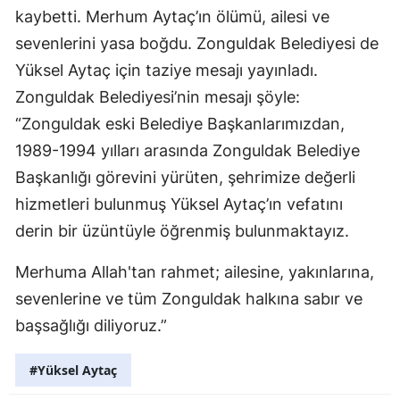
kaybetti. Merhum Aytaç’ın ölümü, ailesi ve
sevenlerini yasa boğdu. Zonguldak Belediyesi de
Yüksel Aytaç için taziye mesajı yayınladı.
Zonguldak Belediyesi’nin mesajı şöyle:
“Zonguldak eski Belediye Başkanlarımızdan,
1989-1994 yılları arasında Zonguldak Belediye
Başkanlığı görevini yürüten, şehrimize değerli
hizmetleri bulunmuş Yüksel Aytaç’ın vefatını
derin bir üzüntüyle öğrenmiş bulunmaktayız.
Merhuma Allah'tan rahmet; ailesine, yakınlarına,
sevenlerine ve tüm Zonguldak halkına sabır ve
başsağlığı diliyoruz.”
#Yüksel Aytaç