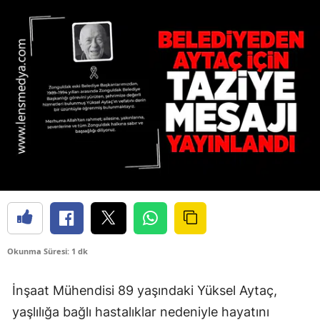
Okunma Süresi: 1 dk
İnşaat Mühendisi 89 yaşındaki Yüksel Aytaç,
yaşlılığa bağlı hastalıklar nedeniyle hayatını