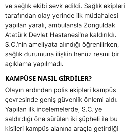
ve sağlık ekibi sevk edildi. Sağlık ekipleri
tarafından olay yerinde ilk müdahalesi
yapılan yaralı, ambulansla
Zonguldak
Atatürk Devlet Hastanesi
’ne kaldırıldı.
S.C.’nin ameliyata alındığı öğrenilirken,
sağlık durumuna ilişkin henüz resmi bir
açıklama yapılmadı.
KAMPÜSE NASIL GIRDILER?
Olayın ardından polis ekipleri kampüs
çevresinde geniş güvenlik önlemi aldı.
Yapılan ilk incelemelerde, S.C.’ye
saldırdığı öne sürülen iki şüpheli ile bu
kişileri kampüs alanına araçla getirdiği