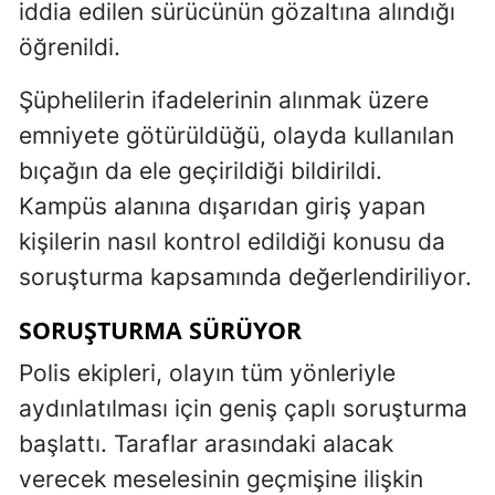
iddia edilen sürücünün gözaltına alındığı
öğrenildi.
Şüphelilerin ifadelerinin alınmak üzere
emniyete götürüldüğü, olayda kullanılan
bıçağın da ele geçirildiği bildirildi.
Kampüs alanına dışarıdan giriş yapan
kişilerin nasıl kontrol edildiği konusu da
soruşturma kapsamında değerlendiriliyor.
SORUŞTURMA SÜRÜYOR
Polis ekipleri, olayın tüm yönleriyle
aydınlatılması için geniş çaplı soruşturma
başlattı. Taraflar arasındaki alacak
verecek meselesinin geçmişine ilişkin