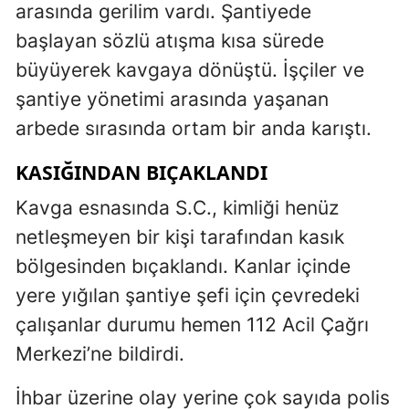
arasında gerilim vardı. Şantiyede
başlayan sözlü atışma kısa sürede
büyüyerek kavgaya dönüştü. İşçiler ve
şantiye yönetimi arasında yaşanan
arbede sırasında ortam bir anda karıştı.
KASIĞINDAN BIÇAKLANDI
Kavga esnasında S.C., kimliği henüz
netleşmeyen bir kişi tarafından kasık
bölgesinden bıçaklandı. Kanlar içinde
yere yığılan şantiye şefi için çevredeki
çalışanlar durumu hemen 112 Acil Çağrı
Merkezi’ne bildirdi.
İhbar üzerine olay yerine çok sayıda polis