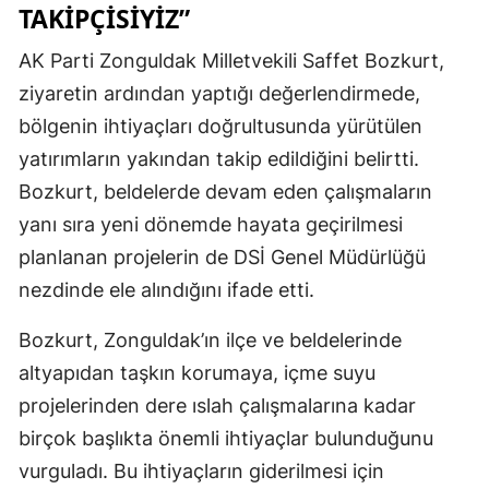
TAKİPÇİSİYİZ”
AK Parti Zonguldak Milletvekili Saffet Bozkurt,
ziyaretin ardından yaptığı değerlendirmede,
bölgenin ihtiyaçları doğrultusunda yürütülen
yatırımların yakından takip edildiğini belirtti.
Bozkurt, beldelerde devam eden çalışmaların
yanı sıra yeni dönemde hayata geçirilmesi
planlanan projelerin de DSİ Genel Müdürlüğü
nezdinde ele alındığını ifade etti.
Bozkurt, Zonguldak’ın ilçe ve beldelerinde
altyapıdan taşkın korumaya, içme suyu
projelerinden dere ıslah çalışmalarına kadar
birçok başlıkta önemli ihtiyaçlar bulunduğunu
vurguladı. Bu ihtiyaçların giderilmesi için