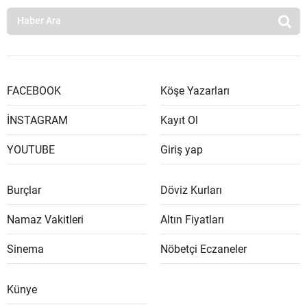
FACEBOOK
Köşe Yazarları
İNSTAGRAM
Kayıt Ol
YOUTUBE
Giriş yap
Burçlar
Döviz Kurları
Namaz Vakitleri
Altın Fiyatları
Sinema
Nöbetçi Eczaneler
Künye