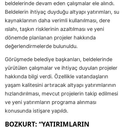
beldelerinde devam eden çalışmalar ele alındı.
Beldelerin ihtiyaç duyduğu altyapı yatırımları, su
kaynaklarının daha verimli kullanılması, dere
ıslahı, taşkın risklerinin azaltılması ve yeni
dönemde planlanan projeler hakkında
değerlendirmelerde bulunuldu.
Görüşmede belediye başkanları, beldelerinde
yürütülen çalışmalar ve ihtiyaç duyulan projeler
hakkında bilgi verdi. Özellikle vatandaşların
yaşam kalitesini artıracak altyapı yatırımlarının
hızlandırılması, mevcut projelerin takip edilmesi
ve yeni yatırımların programa alınması
konusunda istişare yapıldı.
BOZKURT: “YATIRIMLARIN