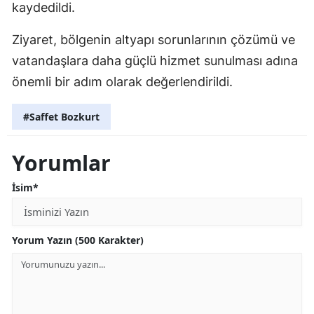
kaydedildi.
Ziyaret, bölgenin altyapı sorunlarının çözümü ve
vatandaşlara daha güçlü hizmet sunulması adına
önemli bir adım olarak değerlendirildi.
#Saffet Bozkurt
Yorumlar
İsim*
Yorum Yazın (500 Karakter)