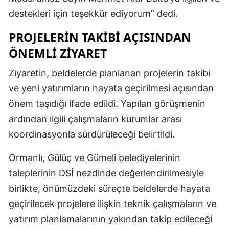
destekleri için teşekkür ediyorum” dedi.
PROJELERİN TAKİBİ AÇISINDAN
ÖNEMLİ ZİYARET
Ziyaretin, beldelerde planlanan projelerin takibi
ve yeni yatırımların hayata geçirilmesi açısından
önem taşıdığı ifade edildi. Yapılan görüşmenin
ardından ilgili çalışmaların kurumlar arası
koordinasyonla sürdürüleceği belirtildi.
Ormanlı, Gülüç ve Gümeli belediyelerinin
taleplerinin DSİ nezdinde değerlendirilmesiyle
birlikte, önümüzdeki süreçte beldelerde hayata
geçirilecek projelere ilişkin teknik çalışmaların ve
yatırım planlamalarının yakından takip edileceği