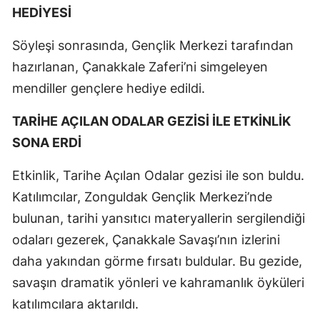
HEDİYESİ
Söyleşi sonrasında, Gençlik Merkezi tarafından
hazırlanan, Çanakkale Zaferi’ni simgeleyen
mendiller gençlere hediye edildi.
TARİHE AÇILAN ODALAR GEZİSİ İLE ETKİNLİK
SONA ERDİ
Etkinlik, Tarihe Açılan Odalar gezisi ile son buldu.
Katılımcılar, Zonguldak Gençlik Merkezi’nde
bulunan, tarihi yansıtıcı materyallerin sergilendiği
odaları gezerek, Çanakkale Savaşı’nın izlerini
daha yakından görme fırsatı buldular. Bu gezide,
savaşın dramatik yönleri ve kahramanlık öyküleri
katılımcılara aktarıldı.