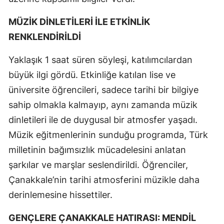
MÜZİK DİNLETİLERİ İLE ETKİNLİK
RENKLENDİRİLDİ
Yaklaşık 1 saat süren söyleşi, katılımcılardan
büyük ilgi gördü. Etkinliğe katılan lise ve
üniversite öğrencileri, sadece tarihi bir bilgiye
sahip olmakla kalmayıp, aynı zamanda müzik
dinletileri ile de duygusal bir atmosfer yaşadı.
Müzik eğitmenlerinin sunduğu programda, Türk
milletinin bağımsızlık mücadelesini anlatan
şarkılar ve marşlar seslendirildi. Öğrenciler,
Çanakkale’nin tarihi atmosferini müzikle daha
derinlemesine hissettiler.
GENÇLERE ÇANAKKALE HATIRASI: MENDİL