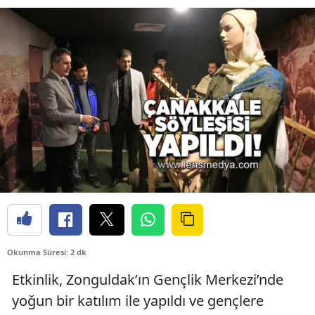
Okunma Süresi: 2 dk
Etkinlik, Zonguldak’ın Gençlik Merkezi’nde
yoğun bir katılım ile yapıldı ve gençlere