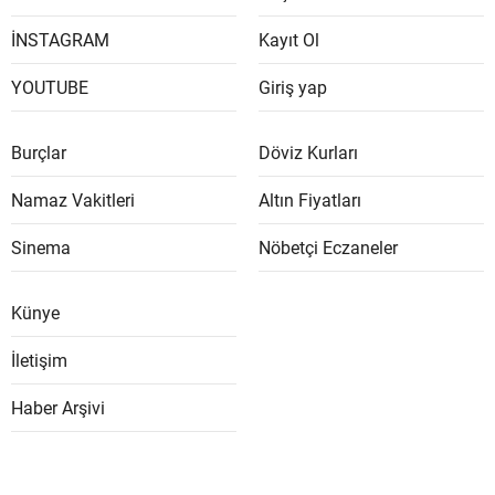
İNSTAGRAM
Kayıt Ol
YOUTUBE
Giriş yap
Burçlar
Döviz Kurları
Namaz Vakitleri
Altın Fiyatları
Sinema
Nöbetçi Eczaneler
Künye
İletişim
Haber Arşivi