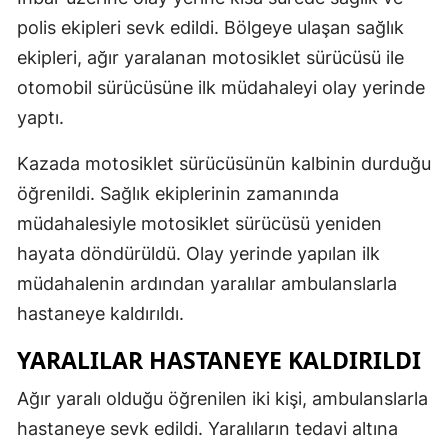
polis ekipleri sevk edildi. Bölgeye ulaşan sağlık
ekipleri, ağır yaralanan motosiklet sürücüsü ile
otomobil sürücüsüne ilk müdahaleyi olay yerinde
yaptı.
Kazada motosiklet sürücüsünün kalbinin durduğu
öğrenildi. Sağlık ekiplerinin zamanında
müdahalesiyle motosiklet sürücüsü yeniden
hayata döndürüldü. Olay yerinde yapılan ilk
müdahalenin ardından yaralılar ambulanslarla
hastaneye kaldırıldı.
YARALILAR HASTANEYE KALDIRILDI
Ağır yaralı olduğu öğrenilen iki kişi, ambulanslarla
hastaneye sevk edildi. Yaralıların tedavi altına