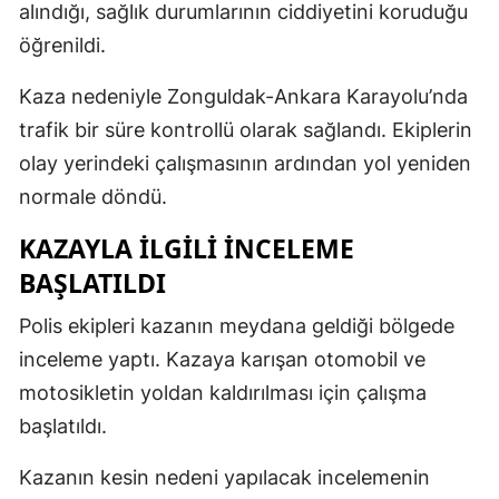
alındığı, sağlık durumlarının ciddiyetini koruduğu
öğrenildi.
Kaza nedeniyle Zonguldak-Ankara Karayolu’nda
trafik bir süre kontrollü olarak sağlandı. Ekiplerin
olay yerindeki çalışmasının ardından yol yeniden
normale döndü.
KAZAYLA İLGİLİ İNCELEME
BAŞLATILDI
Polis ekipleri kazanın meydana geldiği bölgede
inceleme yaptı. Kazaya karışan otomobil ve
motosikletin yoldan kaldırılması için çalışma
başlatıldı.
Kazanın kesin nedeni yapılacak incelemenin