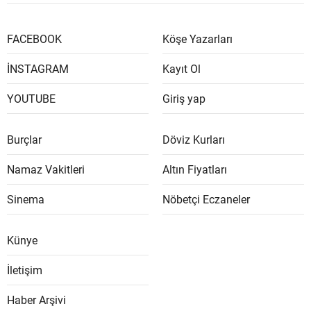
FACEBOOK
Köşe Yazarları
İNSTAGRAM
Kayıt Ol
YOUTUBE
Giriş yap
Burçlar
Döviz Kurları
Namaz Vakitleri
Altın Fiyatları
Sinema
Nöbetçi Eczaneler
Künye
İletişim
Haber Arşivi