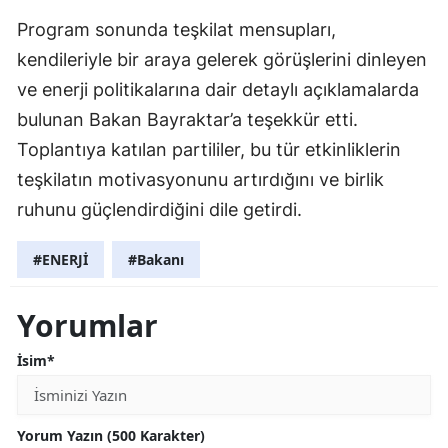
Program sonunda teşkilat mensupları,
kendileriyle bir araya gelerek görüşlerini dinleyen
ve enerji politikalarına dair detaylı açıklamalarda
bulunan Bakan Bayraktar’a teşekkür etti.
Toplantıya katılan partililer, bu tür etkinliklerin
teşkilatın motivasyonunu artırdığını ve birlik
ruhunu güçlendirdiğini dile getirdi.
#ENERJİ
#Bakanı
Yorumlar
İsim*
Yorum Yazın (500 Karakter)