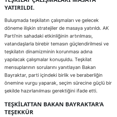
YATIRILDI.
Buluşmada teşkilatın çalışmaları ve gelecek
döneme ilişkin stratejiler de masaya yatırıldı. AK
Parti’nin sahadaki etkinliğinin artırılması,
vatandaşlarla birebir temasın güçlendirilmesi ve
teşkilatın dinamizminin korunması adına
yapılacak çalışmalar konuşuldu. Teşkilat
mensuplarının sorularını yanıtlayan Bakan
Bayraktar, parti içindeki birlik ve beraberliğin
önemine vurgu yaparak, seçim sürecine güçlü bir
şekilde hazırlanılması gerektiğini ifade etti.
TEŞKİLATTAN BAKAN BAYRAKTAR’A
TEŞEKKÜR