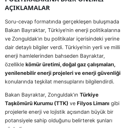
AÇIKLAMALAR
Soru-cevap formatında gerçekleşen buluşmada
Bakan Bayraktar, Türkiye’nin enerji politikalarına
ve Zonguldak’ın bu politikalar içerisindeki yerine
dair detaylı bilgiler verdi. Türkiye’nin yerli ve milli
enerji hamlelerinden bahseden Bayraktar,
özellikle
kömür üretimi, doğal gaz çalışmaları,
yenilenebilir enerji projeleri ve enerji güvenliği
konularında teşkilat mensuplarını bilgilendirdi.
Bakan Bayraktar, Zonguldak’ın
Türkiye
Taşkömürü Kurumu (TTK)
ve
Filyos Limanı
gibi
projelerle enerji ve lojistik açısından büyük bir
potansiyele sahip olduğunu belirterek şunları