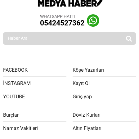
WHATSAPP HATTI
05424527362
FACEBOOK
Köşe Yazarları
İNSTAGRAM
Kayıt Ol
YOUTUBE
Giriş yap
Burçlar
Döviz Kurları
Namaz Vakitleri
Altın Fiyatları