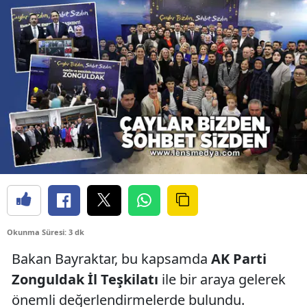
Okunma Süresi: 3 dk
Bakan Bayraktar, bu kapsamda
AK Parti
Zonguldak İl Teşkilatı
ile bir araya gelerek
önemli değerlendirmelerde bulundu.