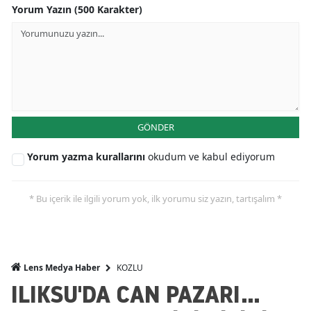
Yorum Yazın (500 Karakter)
GÖNDER
Yorum yazma kurallarını
okudum ve kabul ediyorum
* Bu içerik ile ilgili yorum yok, ilk yorumu siz yazın, tartışalım *
KOZLU
Lens Medya Haber
ILIKSU'DA CAN PAZARI...