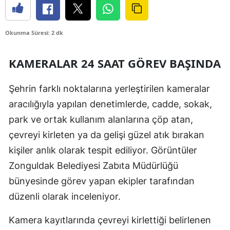
Okunma Süresi: 2 dk
KAMERALAR 24 SAAT GÖREV BAŞINDA
Şehrin farklı noktalarına yerleştirilen kameralar
aracılığıyla yapılan denetimlerde, cadde, sokak,
park ve ortak kullanım alanlarına çöp atan,
çevreyi kirleten ya da gelişi güzel atık bırakan
kişiler anlık olarak tespit ediliyor. Görüntüler
Zonguldak Belediyesi Zabıta Müdürlüğü
bünyesinde görev yapan ekipler tarafından
düzenli olarak inceleniyor.
Kamera kayıtlarında çevreyi kirlettiği belirlenen