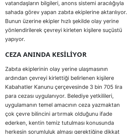
vatandaşların bilgileri, anons sistemi aracılığıyla
sahada görev yapan zabıta ekiplerine aktarılıyor.
Bunun üzerine ekipler hızlı şekilde olay yerine
yönlendirilerek çevreyi kirleten kişilere suçüstü
yapıyor.
CEZA ANINDA KESİLİYOR
Zabıta ekiplerinin olay yerine ulaşmasının
ardından çevreyi kirlettiği belirlenen kişilere
Kabahatler Kanunu çerçevesinde 3 bin 705 lira
para cezası uygulanıyor. Belediye yetkilileri,
uygulamanın temel amacının ceza yazmaktan
çok çevre bilincini artırmak olduğunu ifade
ederken, kentin temiz tutulması konusunda
herkesin sorumluluk alması gerektiğine dikkat