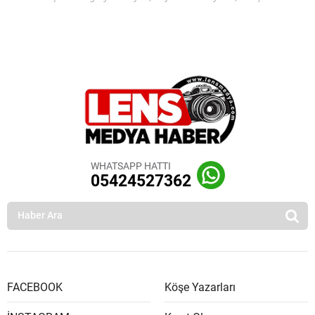
WHATSAPP HATTI
05424527362
FACEBOOK
Köşe Yazarları