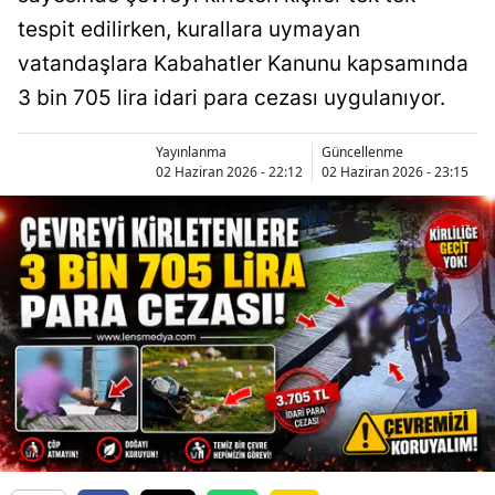
tespit edilirken, kurallara uymayan
vatandaşlara Kabahatler Kanunu kapsamında
3 bin 705 lira idari para cezası uygulanıyor.
Yayınlanma
Güncellenme
02 Haziran 2026 - 22:12
02 Haziran 2026 - 23:15