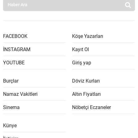
FACEBOOK
Köşe Yazarları
İNSTAGRAM
Kayıt Ol
YOUTUBE
Giriş yap
Burçlar
Döviz Kurları
Namaz Vakitleri
Altın Fiyatları
Sinema
Nöbetçi Eczaneler
Künye