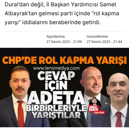
Dural’dan değil, İl Başkan Yardımcısı Samet
Albayrak’tan gelmesi parti içinde “rol kapma
yarışı” iddialarını beraberinde getirdi.
Yayınlanma
Güncellenme
27 Kasım 2025 - 21:09
27 Kasım 2025 - 21:44