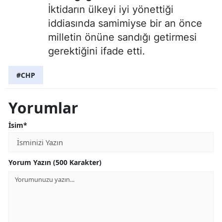
İktidarın ülkeyi iyi yönettiği
iddiasında samimiyse bir an önce
milletin önüne sandığı getirmesi
gerektiğini ifade etti.
#CHP
Yorumlar
İsim*
Yorum Yazın (500 Karakter)