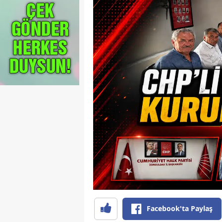
Facebook'ta Paylaş