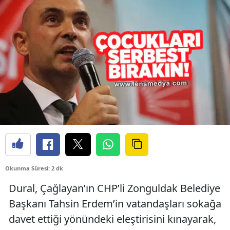
Okunma Süresi: 2 dk
Dural, Çağlayan’ın CHP’li Zonguldak Belediye
Başkanı Tahsin Erdem’in vatandaşları sokağa
davet ettiği yönündeki eleştirisini kınayarak,