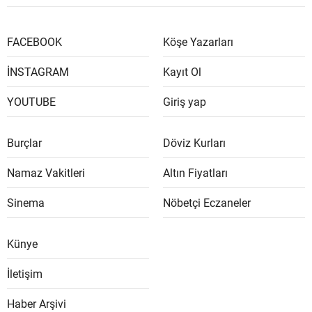
FACEBOOK
Köşe Yazarları
İNSTAGRAM
Kayıt Ol
YOUTUBE
Giriş yap
Burçlar
Döviz Kurları
Namaz Vakitleri
Altın Fiyatları
Sinema
Nöbetçi Eczaneler
Künye
İletişim
Haber Arşivi