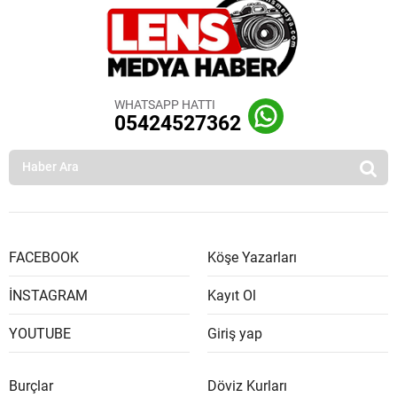
WHATSAPP HATTI
05424527362
FACEBOOK
Köşe Yazarları
İNSTAGRAM
Kayıt Ol
YOUTUBE
Giriş yap
Burçlar
Döviz Kurları