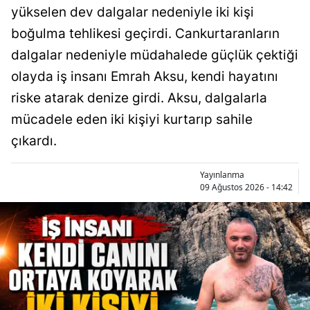
yükselen dev dalgalar nedeniyle iki kişi
boğulma tehlikesi geçirdi. Cankurtaranların
dalgalar nedeniyle müdahalede güçlük çektiği
olayda iş insanı Emrah Aksu, kendi hayatını
riske atarak denize girdi. Aksu, dalgalarla
mücadele eden iki kişiyi kurtarıp sahile
çıkardı.
Yayınlanma
09 Ağustos 2026 - 14:42