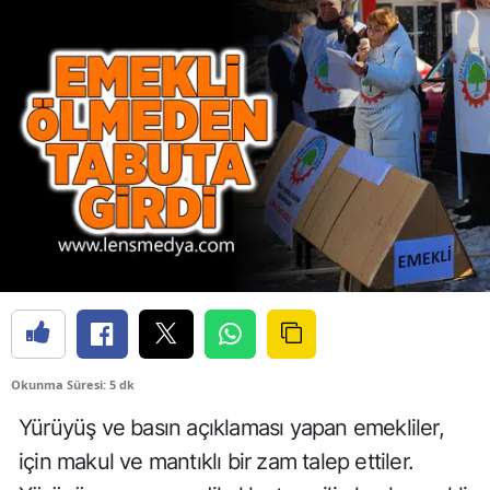
Okunma Süresi: 5 dk
Yürüyüş ve basın açıklaması yapan emekliler,
için makul ve mantıklı bir zam talep ettiler.