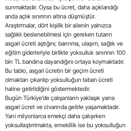
sunmaktadır. Oysa bu ücret, daha açıklandığı
anda açlık sınırının altına düşmüştür.
Araştırmalar, dört kişilik bir ailenin yalnızca
sağlıklı beslenebilmesi için gereken tutarın
asgari ücreti aştığını; barınma, ulaşım, sağlık ve
eğitim giderleriyle birlikte yoksulluk sınırının 100
bin TL bandına dayandığını ortaya koymaktadır.
Bu tablo, asgari ücretin bir geçim ücreti
olmaktan çıkarılıp yoksulluğun taban ücreti
haline getirildiğini göstermektedir.
Bugün Türkiye’de çalışanların yaklaşık yarısı
asgari ücret ve civarında gelirle yaşamaktadır.
Yani milyonlarca emekçi daha çalışırken
yoksullaştırılmakta, emeklilik ise bu yoksulluğun