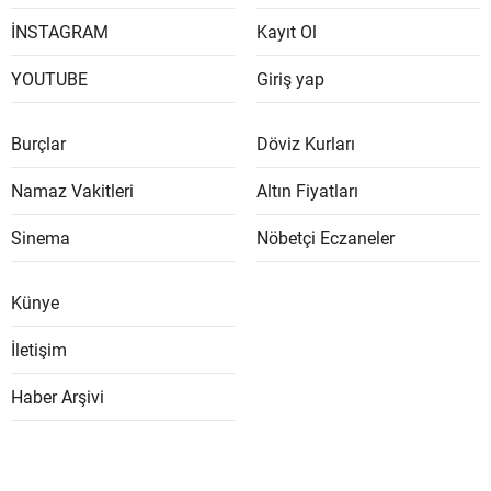
İNSTAGRAM
Kayıt Ol
YOUTUBE
Giriş yap
Burçlar
Döviz Kurları
Namaz Vakitleri
Altın Fiyatları
Sinema
Nöbetçi Eczaneler
Künye
İletişim
Haber Arşivi