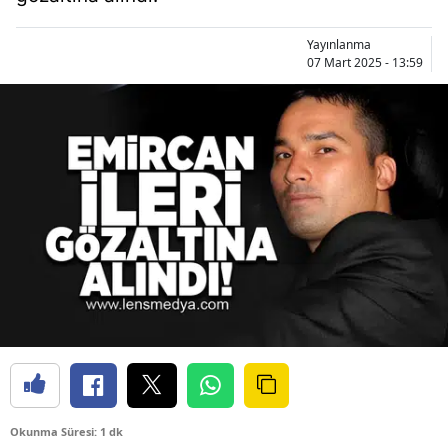
Yayınlanma
07 Mart 2025 - 13:59
Okunma Süresi: 1 dk