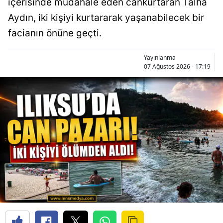
içerisinde müdahale eden cankurtaran Talha
Aydın, iki kişiyi kurtararak yaşanabilecek bir
facianın önüne geçti.
Yayınlanma
07 Ağustos 2026 - 17:19