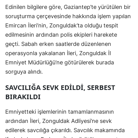
Edinilen bilgilere göre, Gaziantep’te yürütülen bir
soruşturma çerçevesinde hakkında işlem yapılan
Emircan İleri’nin, Zonguldak’ta olduğu tespit
edilmesinin ardından polis ekipleri harekete
geçti. Sabah erken saatlerde düzenlenen
operasyonla yakalanan İleri, Zonguldak İl
Emniyet Müdürlüğü’ne götürülerek burada
sorguya alındı.
SAVCILIĞA SEVK EDİLDİ, SERBEST
BIRAKILDI
Emniyetteki işlemlerinin tamamlanmasının
ardından İleri, Zonguldak Adliyesi’ne sevk
edilerek savcılığa çıkarıldı. Savcılık makamında