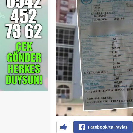
Facebook'ta Paylaş