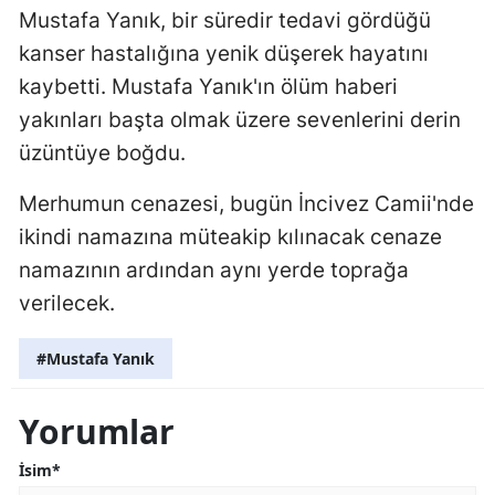
Mustafa Yanık, bir süredir tedavi gördüğü
kanser hastalığına yenik düşerek hayatını
kaybetti. Mustafa Yanık'ın ölüm haberi
yakınları başta olmak üzere sevenlerini derin
üzüntüye boğdu.
Merhumun cenazesi, bugün İncivez Camii'nde
ikindi namazına müteakip kılınacak cenaze
namazının ardından aynı yerde toprağa
verilecek.
#Mustafa Yanık
Yorumlar
İsim*