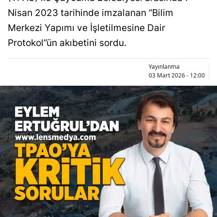
Nisan 2023 tarihinde imzalanan “Bilim
Merkezi Yapımı ve İşletilmesine Dair
Protokol”ün akıbetini sordu.
Yayınlanma
03 Mart 2026 - 12:00