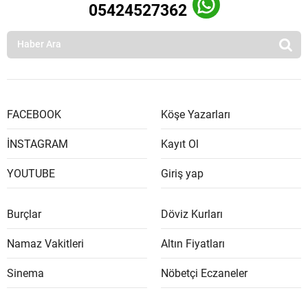
05424527362
FACEBOOK
Köşe Yazarları
İNSTAGRAM
Kayıt Ol
YOUTUBE
Giriş yap
Burçlar
Döviz Kurları
Namaz Vakitleri
Altın Fiyatları
Sinema
Nöbetçi Eczaneler