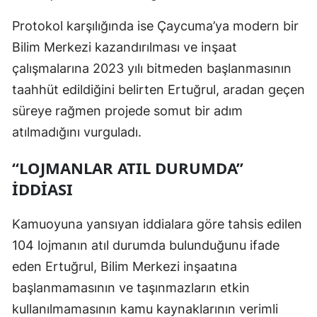
Protokol karşılığında ise Çaycuma’ya modern bir
Bilim Merkezi kazandırılması ve inşaat
çalışmalarına 2023 yılı bitmeden başlanmasının
taahhüt edildiğini belirten Ertuğrul, aradan geçen
süreye rağmen projede somut bir adım
atılmadığını vurguladı.
“LOJMANLAR ATIL DURUMDA”
İDDIASI
Kamuoyuna yansıyan iddialara göre tahsis edilen
104 lojmanın atıl durumda bulunduğunu ifade
eden Ertuğrul, Bilim Merkezi inşaatına
başlanmamasının ve taşınmazların etkin
kullanılmamasının kamu kaynaklarının verimli