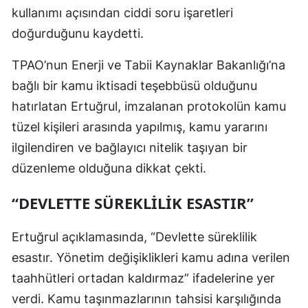
kullanımı açısından ciddi soru işaretleri
doğurduğunu kaydetti.
TPAO’nun Enerji ve Tabii Kaynaklar Bakanlığı’na
bağlı bir kamu iktisadi teşebbüsü olduğunu
hatırlatan Ertuğrul, imzalanan protokolün kamu
tüzel kişileri arasında yapılmış, kamu yararını
ilgilendiren ve bağlayıcı nitelik taşıyan bir
düzenleme olduğuna dikkat çekti.
“DEVLETTE SÜREKLILIK ESASTIR”
Ertuğrul açıklamasında, “Devlette süreklilik
esastır. Yönetim değişiklikleri kamu adına verilen
taahhütleri ortadan kaldırmaz” ifadelerine yer
verdi. Kamu taşınmazlarının tahsisi karşılığında