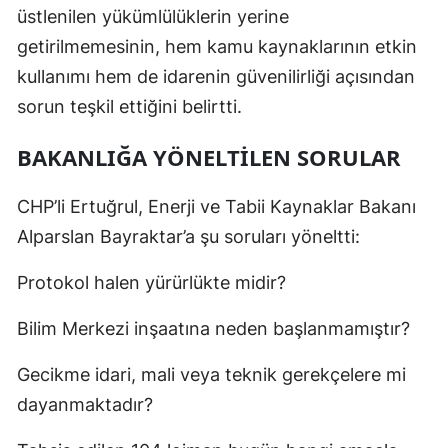
üstlenilen yükümlülüklerin yerine
getirilmemesinin, hem kamu kaynaklarının etkin
kullanımı hem de idarenin güvenilirliği açısından
sorun teşkil ettiğini belirtti.
BAKANLIĞA YÖNELTILEN SORULAR
CHP’li Ertuğrul, Enerji ve Tabii Kaynaklar Bakanı
Alparslan Bayraktar’a şu soruları yöneltti:
Protokol halen yürürlükte midir?
Bilim Merkezi inşaatına neden başlanmamıştır?
Gecikme idari, mali veya teknik gerekçelere mi
dayanmaktadır?