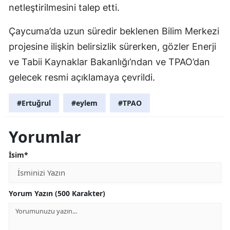
netleştirilmesini talep etti.
Çaycuma’da uzun süredir beklenen Bilim Merkezi
projesine ilişkin belirsizlik sürerken, gözler Enerji
ve Tabii Kaynaklar Bakanlığı’ndan ve TPAO’dan
gelecek resmi açıklamaya çevrildi.
#Ertuğrul
#eylem
#TPAO
Yorumlar
İsim*
Yorum Yazın (500 Karakter)