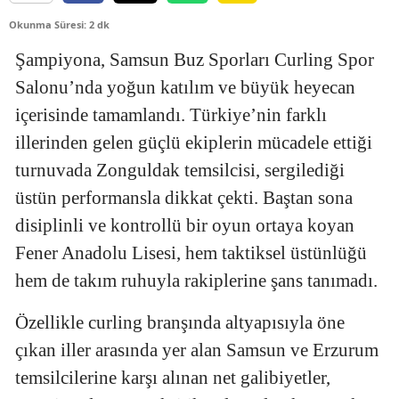
Okunma Süresi: 2 dk
Şampiyona, Samsun Buz Sporları Curling Spor
Salonu’nda yoğun katılım ve büyük heyecan
içerisinde tamamlandı. Türkiye’nin farklı
illerinden gelen güçlü ekiplerin mücadele ettiği
turnuvada Zonguldak temsilcisi, sergilediği
üstün performansla dikkat çekti. Baştan sona
disiplinli ve kontrollü bir oyun ortaya koyan
Fener Anadolu Lisesi, hem taktiksel üstünlüğü
hem de takım ruhuyla rakiplerine şans tanımadı.
Özellikle curling branşında altyapısıyla öne
çıkan iller arasında yer alan Samsun ve Erzurum
temsilcilerine karşı alınan net galibiyetler,