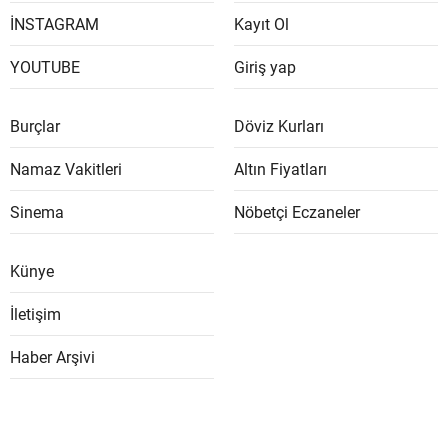
İNSTAGRAM
Kayıt Ol
YOUTUBE
Giriş yap
Burçlar
Döviz Kurları
Namaz Vakitleri
Altın Fiyatları
Sinema
Nöbetçi Eczaneler
Künye
İletişim
Haber Arşivi