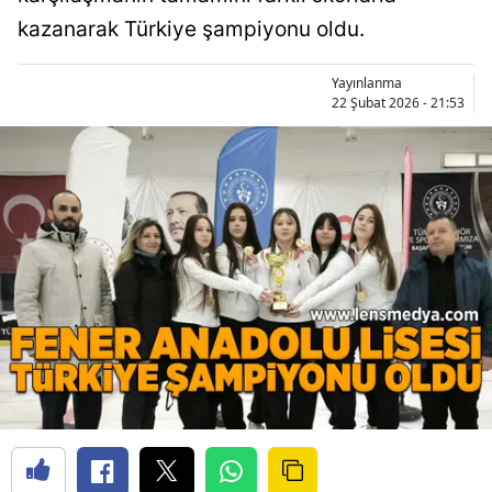
kazanarak Türkiye şampiyonu oldu.
Yayınlanma
22 Şubat 2026 - 21:53