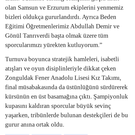
olan Samsun ve Erzurum ekiplerini yenmemiz
bizleri oldukça gururlandırdı. Ayrıca Beden
Eğitimi Öğretmenlerimiz Abdullah Demir ve
Gönül Tanrıverdi başta olmak üzere tüm
sporcularımızı yürekten kutluyorum.”
Turnuva boyunca stratejik hamleleri, isabetli
atışları ve oyun disiplinleriyle dikkat çeken
Zonguldak Fener Anadolu Lisesi Kız Takımı,
final müsabakasında da üstünlüğünü sürdürerek
kürsünün en üst basamağına çıktı. Şampiyonluk
kupasını kaldıran sporcular büyük sevinç
yaşarken, tribünlerde bulunan destekçileri de bu
gurur anına ortak oldu.