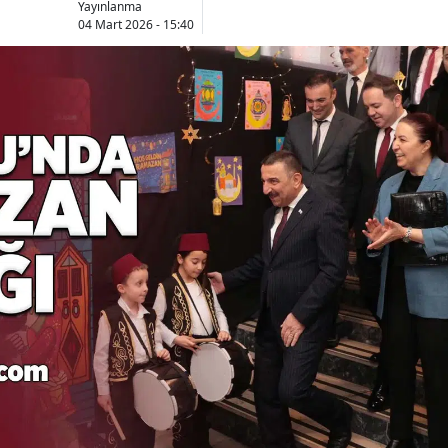
Yayınlanma
04 Mart 2026 - 15:40