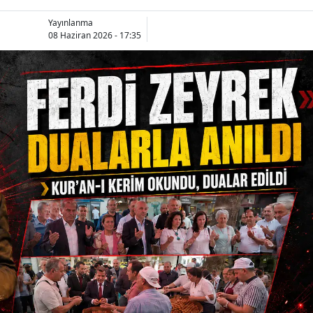
Yayınlanma
08 Haziran 2026 - 17:35