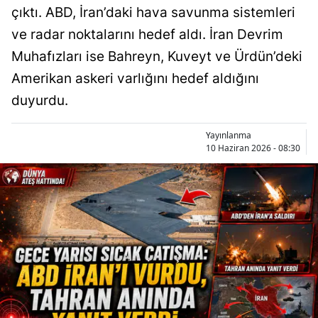
çıktı. ABD, İran’daki hava savunma sistemleri
ve radar noktalarını hedef aldı. İran Devrim
Muhafızları ise Bahreyn, Kuveyt ve Ürdün’deki
Amerikan askeri varlığını hedef aldığını
duyurdu.
Yayınlanma
10 Haziran 2026 - 08:30