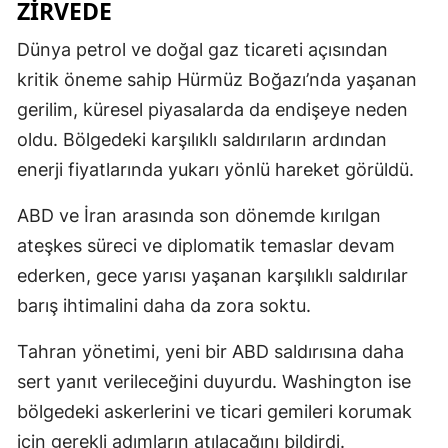
ZİRVEDE
Dünya petrol ve doğal gaz ticareti açısından
kritik öneme sahip Hürmüz Boğazı’nda yaşanan
gerilim, küresel piyasalarda da endişeye neden
oldu. Bölgedeki karşılıklı saldırıların ardından
enerji fiyatlarında yukarı yönlü hareket görüldü.
ABD ve İran arasında son dönemde kırılgan
ateşkes süreci ve diplomatik temaslar devam
ederken, gece yarısı yaşanan karşılıklı saldırılar
barış ihtimalini daha da zora soktu.
Tahran yönetimi, yeni bir ABD saldırısına daha
sert yanıt verileceğini duyurdu. Washington ise
bölgedeki askerlerini ve ticari gemileri korumak
için gerekli adımların atılacağını bildirdi.