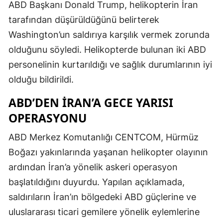
ABD Başkanı Donald Trump, helikopterin İran
tarafından düşürüldüğünü belirterek
Washington’un saldırıya karşılık vermek zorunda
olduğunu söyledi. Helikopterde bulunan iki ABD
personelinin kurtarıldığı ve sağlık durumlarının iyi
olduğu bildirildi.
ABD’DEN İRAN’A GECE YARISI
OPERASYONU
ABD Merkez Komutanlığı CENTCOM, Hürmüz
Boğazı yakınlarında yaşanan helikopter olayının
ardından İran’a yönelik askeri operasyon
başlatıldığını duyurdu. Yapılan açıklamada,
saldırıların İran’ın bölgedeki ABD güçlerine ve
uluslararası ticari gemilere yönelik eylemlerine