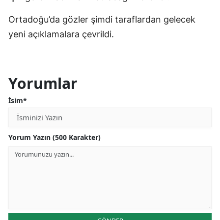
Ortadoğu’da gözler şimdi taraflardan gelecek
yeni açıklamalara çevrildi.
Yorumlar
İsim*
Yorum Yazın (500 Karakter)