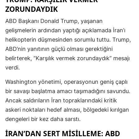
ZORUNDAYDIK
ABD Başkanı Donald Trump, yaşanan
gelişmelerin ardından yaptığı açıklamada İran’ı
helikopterin düşmesinden sorumlu tuttu. Trump,
ABD’nin yanıtının güçlü olması gerektiğini
belirterek, “Karşılık vermek zorundaydık” mesajı
verdi.
Washington yönetimi, operasyonun geniş çaplı
bir savaşı başlatma amacı taşımadığını savundu.
Ancak saldırıların İran topraklarındaki kritik
askeri noktaları hedef alması, bölgedeki kırılgan
dengeleri bir kez daha sarstı.
İRAN’DAN SERT MİSİLLEME: ABD