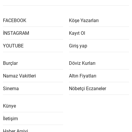
FACEBOOK
Köşe Yazarları
İNSTAGRAM
Kayıt Ol
YOUTUBE
Giriş yap
Burçlar
Döviz Kurları
Namaz Vakitleri
Altın Fiyatları
Sinema
Nöbetçi Eczaneler
Künye
İletişim
Haber Arşivi