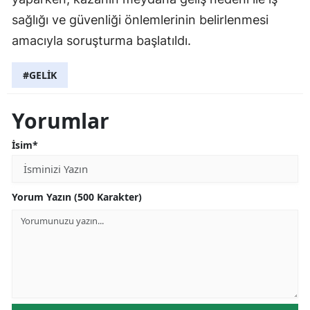
sağlığı ve güvenliği önlemlerinin belirlenmesi
amacıyla soruşturma başlatıldı.
#GELİK
Yorumlar
İsim*
Yorum Yazın (500 Karakter)