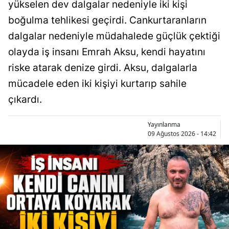
yükselen dev dalgalar nedeniyle iki kişi
boğulma tehlikesi geçirdi. Cankurtaranların
dalgalar nedeniyle müdahalede güçlük çektiği
olayda iş insanı Emrah Aksu, kendi hayatını
riske atarak denize girdi. Aksu, dalgalarla
mücadele eden iki kişiyi kurtarıp sahile
çıkardı.
Yayınlanma
09 Ağustos 2026 - 14:42