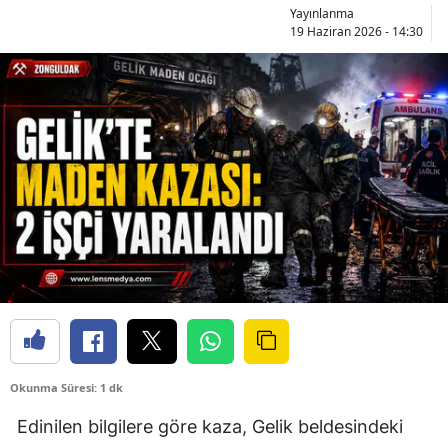
Yayınlanma
19 Haziran 2026 - 14:30
Okunma Süresi: 1 dk
Edinilen bilgilere göre kaza, Gelik beldesindeki