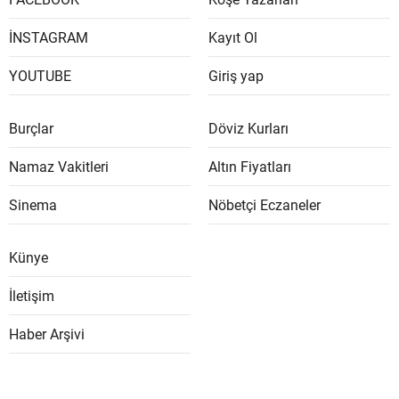
İNSTAGRAM
Kayıt Ol
YOUTUBE
Giriş yap
Burçlar
Döviz Kurları
Namaz Vakitleri
Altın Fiyatları
Sinema
Nöbetçi Eczaneler
Künye
İletişim
Haber Arşivi