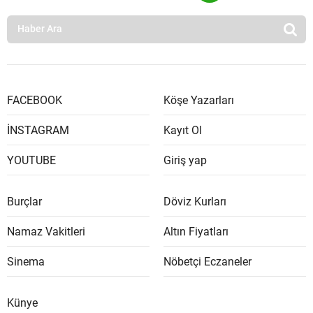
FACEBOOK
Köşe Yazarları
İNSTAGRAM
Kayıt Ol
YOUTUBE
Giriş yap
Burçlar
Döviz Kurları
Namaz Vakitleri
Altın Fiyatları
Sinema
Nöbetçi Eczaneler
Künye