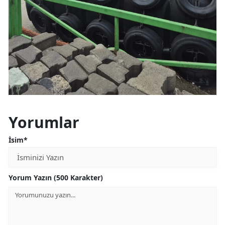
Yorumlar
İsim*
Yorum Yazın (500 Karakter)