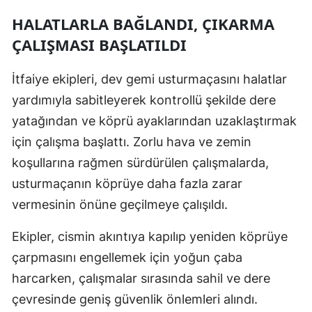
HALATLARLA BAĞLANDI, ÇIKARMA
ÇALIŞMASI BAŞLATILDI
İtfaiye ekipleri, dev gemi usturmaçasını halatlar
yardımıyla sabitleyerek kontrollü şekilde dere
yatağından ve köprü ayaklarından uzaklaştırmak
için çalışma başlattı. Zorlu hava ve zemin
koşullarına rağmen sürdürülen çalışmalarda,
usturmaçanın köprüye daha fazla zarar
vermesinin önüne geçilmeye çalışıldı.
Ekipler, cismin akıntıya kapılıp yeniden köprüye
çarpmasını engellemek için yoğun çaba
harcarken, çalışmalar sırasında sahil ve dere
çevresinde geniş güvenlik önlemleri alındı.