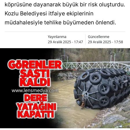
köprüsüne dayanarak büyük bir risk oluşturdu.
Kozlu Belediyesi itfaiye ekiplerinin
müdahalesiyle tehlike büyümeden önlendi.
Yayınlanma
Güncellenme
29 Aralık 2025 - 17:47
29 Aralık 2025 - 17:58