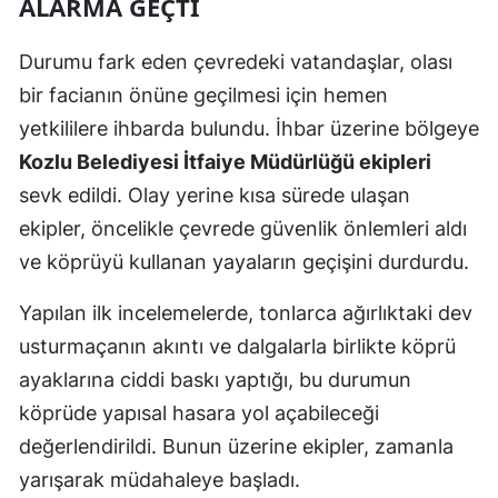
ALARMA GEÇTİ
Durumu fark eden çevredeki vatandaşlar, olası
bir facianın önüne geçilmesi için hemen
yetkililere ihbarda bulundu. İhbar üzerine bölgeye
Kozlu Belediyesi İtfaiye Müdürlüğü ekipleri
sevk edildi. Olay yerine kısa sürede ulaşan
ekipler, öncelikle çevrede güvenlik önlemleri aldı
ve köprüyü kullanan yayaların geçişini durdurdu.
Yapılan ilk incelemelerde, tonlarca ağırlıktaki dev
usturmaçanın akıntı ve dalgalarla birlikte köprü
ayaklarına ciddi baskı yaptığı, bu durumun
köprüde yapısal hasara yol açabileceği
değerlendirildi. Bunun üzerine ekipler, zamanla
yarışarak müdahaleye başladı.