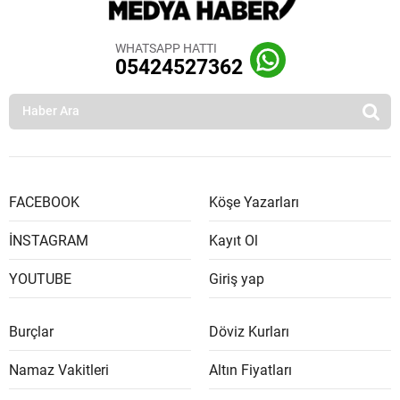
WHATSAPP HATTI
05424527362
FACEBOOK
Köşe Yazarları
İNSTAGRAM
Kayıt Ol
YOUTUBE
Giriş yap
Burçlar
Döviz Kurları
Namaz Vakitleri
Altın Fiyatları