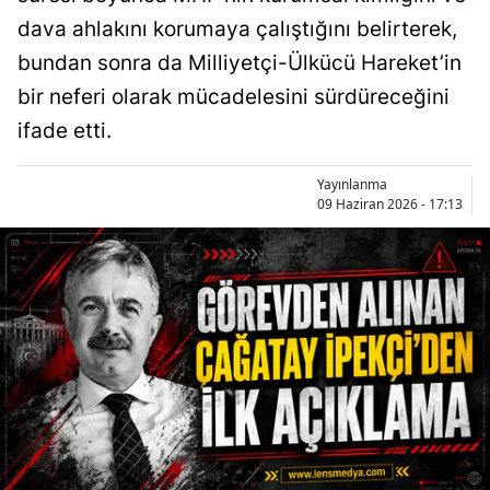
dava ahlakını korumaya çalıştığını belirterek,
bundan sonra da Milliyetçi-Ülkücü Hareket’in
bir neferi olarak mücadelesini sürdüreceğini
ifade etti.
Yayınlanma
09 Haziran 2026 - 17:13