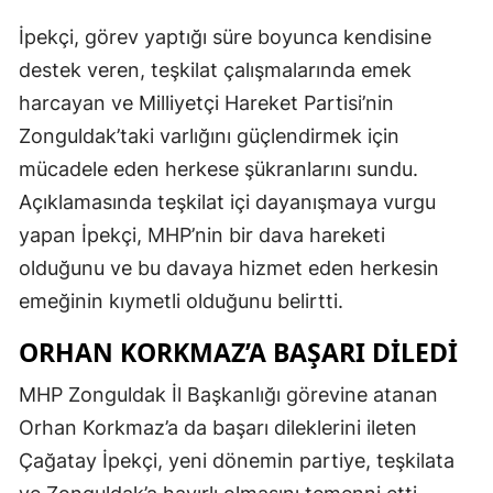
İpekçi, görev yaptığı süre boyunca kendisine
destek veren, teşkilat çalışmalarında emek
harcayan ve Milliyetçi Hareket Partisi’nin
Zonguldak’taki varlığını güçlendirmek için
mücadele eden herkese şükranlarını sundu.
Açıklamasında teşkilat içi dayanışmaya vurgu
yapan İpekçi, MHP’nin bir dava hareketi
olduğunu ve bu davaya hizmet eden herkesin
emeğinin kıymetli olduğunu belirtti.
ORHAN KORKMAZ’A BAŞARI DİLEDİ
MHP Zonguldak İl Başkanlığı görevine atanan
Orhan Korkmaz’a da başarı dileklerini ileten
Çağatay İpekçi, yeni dönemin partiye, teşkilata