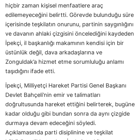
hiçbir zaman kişisel menfaatlere araç
edilemeyeceğini belirtti. Görevde bulunduğu süre
içerisinde teşkilatın onurunu, partinin saygınlığını
ve davanın ahlaki çizgisini öncelediğini kaydeden
İpekçi, il başkanlığı makamının kendisi için bir
üstünlük değil, dava arkadaşlarına ve
Zonguldak’a hizmet etme sorumluluğu anlamı
taşıdığını ifade etti.
İpekçi, Milliyetçi Hareket Partisi Genel Başkanı
Devlet Bahçeli’nin emir ve talimatları
doğrultusunda hareket ettiğini belirterek, bugüne
kadar olduğu gibi bundan sonra da aynı çizgide
durmaya devam edeceğini söyledi.
Açıklamasında parti disiplinine ve teşkilat