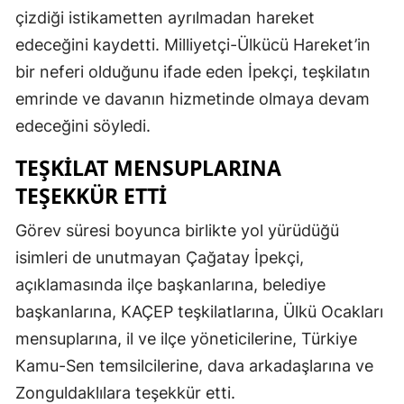
çizdiği istikametten ayrılmadan hareket
edeceğini kaydetti. Milliyetçi-Ülkücü Hareket’in
bir neferi olduğunu ifade eden İpekçi, teşkilatın
emrinde ve davanın hizmetinde olmaya devam
edeceğini söyledi.
TEŞKİLAT MENSUPLARINA
TEŞEKKÜR ETTİ
Görev süresi boyunca birlikte yol yürüdüğü
isimleri de unutmayan Çağatay İpekçi,
açıklamasında ilçe başkanlarına, belediye
başkanlarına, KAÇEP teşkilatlarına, Ülkü Ocakları
mensuplarına, il ve ilçe yöneticilerine, Türkiye
Kamu-Sen temsilcilerine, dava arkadaşlarına ve
Zonguldaklılara teşekkür etti.