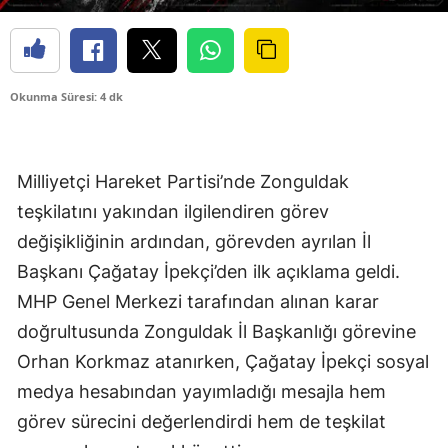
Okunma Süresi: 4 dk
Milliyetçi Hareket Partisi’nde Zonguldak
teşkilatını yakından ilgilendiren görev
değişikliğinin ardından, görevden ayrılan İl
Başkanı Çağatay İpekçi’den ilk açıklama geldi.
MHP Genel Merkezi tarafından alınan karar
doğrultusunda Zonguldak İl Başkanlığı görevine
Orhan Korkmaz atanırken, Çağatay İpekçi sosyal
medya hesabından yayımladığı mesajla hem
görev sürecini değerlendirdi hem de teşkilat