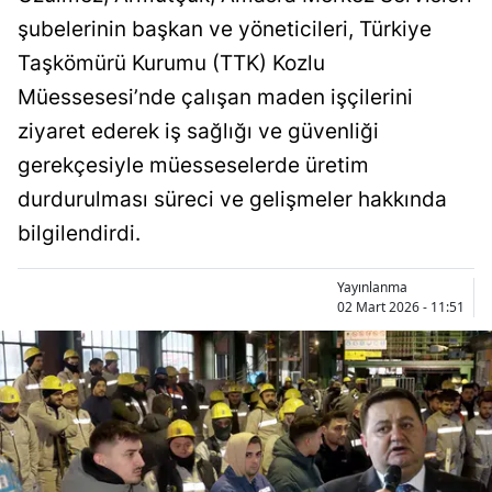
şubelerinin başkan ve yöneticileri, Türkiye
Taşkömürü Kurumu (TTK) Kozlu
Müessesesi’nde çalışan maden işçilerini
ziyaret ederek iş sağlığı ve güvenliği
gerekçesiyle müesseselerde üretim
durdurulması süreci ve gelişmeler hakkında
bilgilendirdi.
Yayınlanma
02 Mart 2026 - 11:51