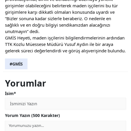
girişimler olabileceğini belirterek maden işçilerini bu tür 
girişimlere karşı dikkatli olmaları konusunda uyardı ve 
“Bizler sonuna kadar sizlerle beraberiz. O nedenle en 
sağlıklı ve en doğru bilgiyi sendikanızdan alacağınızı 
unutmayın” dedi.
GMİS Heyeti, maden işçilerini bilgilendirmelerinin ardından 
TTK Kozlu Müessese Müdürü Yusuf Aydın ile bir araya 
gelerek süreci değerlendirdi ve görüş alışverişinde bulundu.
#GMİS
Yorumlar
İsim*
Yorum Yazın (500 Karakter)