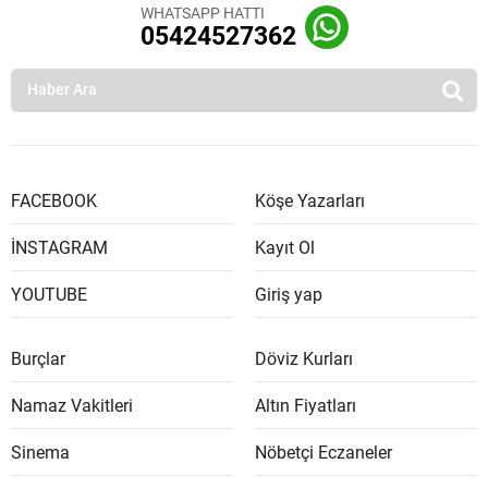
WHATSAPP HATTI
05424527362
FACEBOOK
Köşe Yazarları
İNSTAGRAM
Kayıt Ol
YOUTUBE
Giriş yap
Burçlar
Döviz Kurları
Namaz Vakitleri
Altın Fiyatları
Sinema
Nöbetçi Eczaneler