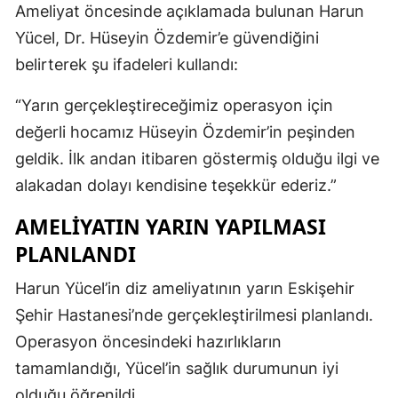
Ameliyat öncesinde açıklamada bulunan Harun
Yücel, Dr. Hüseyin Özdemir’e güvendiğini
belirterek şu ifadeleri kullandı:
“Yarın gerçekleştireceğimiz operasyon için
değerli hocamız Hüseyin Özdemir’in peşinden
geldik. İlk andan itibaren göstermiş olduğu ilgi ve
alakadan dolayı kendisine teşekkür ederiz.”
AMELİYATIN YARIN YAPILMASI
PLANLANDI
Harun Yücel’in diz ameliyatının yarın Eskişehir
Şehir Hastanesi’nde gerçekleştirilmesi planlandı.
Operasyon öncesindeki hazırlıkların
tamamlandığı, Yücel’in sağlık durumunun iyi
olduğu öğrenildi.