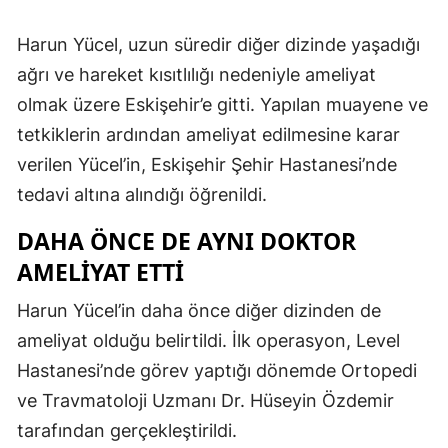
Harun Yücel, uzun süredir diğer dizinde yaşadığı
ağrı ve hareket kısıtlılığı nedeniyle ameliyat
olmak üzere Eskişehir’e gitti. Yapılan muayene ve
tetkiklerin ardından ameliyat edilmesine karar
verilen Yücel’in, Eskişehir Şehir Hastanesi’nde
tedavi altına alındığı öğrenildi.
DAHA ÖNCE DE AYNI DOKTOR
AMELİYAT ETTİ
Harun Yücel’in daha önce diğer dizinden de
ameliyat olduğu belirtildi. İlk operasyon, Level
Hastanesi’nde görev yaptığı dönemde Ortopedi
ve Travmatoloji Uzmanı Dr. Hüseyin Özdemir
tarafından gerçekleştirildi.