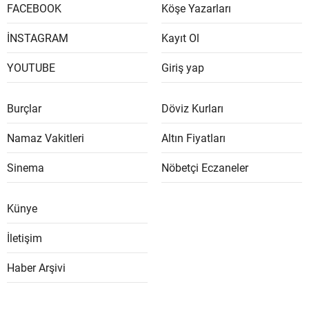
FACEBOOK
Köşe Yazarları
İNSTAGRAM
Kayıt Ol
YOUTUBE
Giriş yap
Burçlar
Döviz Kurları
Namaz Vakitleri
Altın Fiyatları
Sinema
Nöbetçi Eczaneler
Künye
İletişim
Haber Arşivi