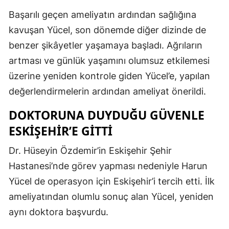
Başarılı geçen ameliyatın ardından sağlığına
kavuşan Yücel, son dönemde diğer dizinde de
benzer şikâyetler yaşamaya başladı. Ağrıların
artması ve günlük yaşamını olumsuz etkilemesi
üzerine yeniden kontrole giden Yücel’e, yapılan
değerlendirmelerin ardından ameliyat önerildi.
DOKTORUNA DUYDUĞU GÜVENLE
ESKİŞEHİR’E GİTTİ
Dr. Hüseyin Özdemir’in Eskişehir Şehir
Hastanesi’nde görev yapması nedeniyle Harun
Yücel de operasyon için Eskişehir’i tercih etti. İlk
ameliyatından olumlu sonuç alan Yücel, yeniden
aynı doktora başvurdu.