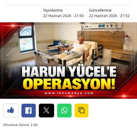
Yayınlanma
Güncellenme
22 Haziran 2026 - 21:50
22 Haziran 2026 - 21:52
Okunma Süresi: 2 dk