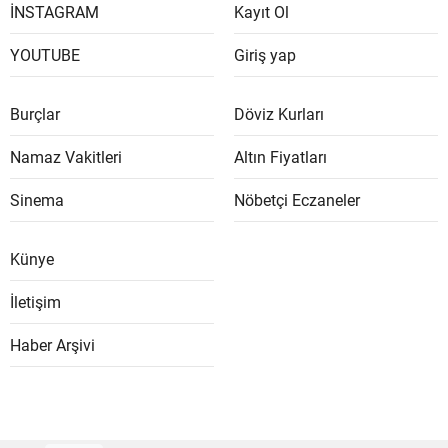
İNSTAGRAM
Kayıt Ol
YOUTUBE
Giriş yap
Burçlar
Döviz Kurları
Namaz Vakitleri
Altın Fiyatları
Sinema
Nöbetçi Eczaneler
Künye
İletişim
Haber Arşivi