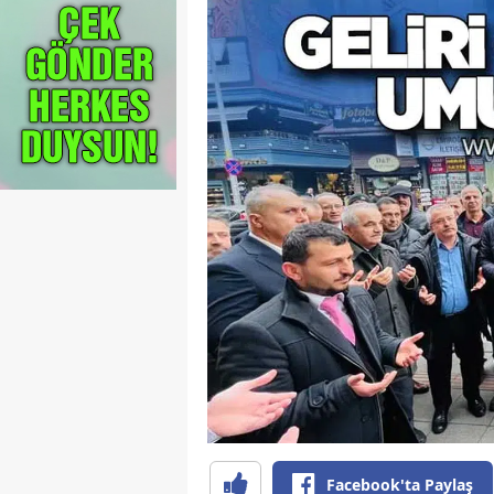
Facebook'ta Paylaş