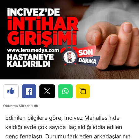
Okunma Süresi: 1 dk
Edinilen bilgilere göre, İncivez Mahallesi’nde
kaldığı evde çok sayıda ilaç aldığı iddia edilen
genç fenalaştı. Durumu fark eden arkadaşlarının