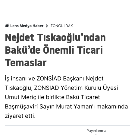
ZONGULDAK
Lens Medya Haber
Nejdet Tıskaoğlu’ndan
Bakü’de Önemli Ticari
Temaslar
İş insanı ve ZONSİAD Başkanı Nejdet
Tıskaoğlu, ZONSİAD Yönetim Kurulu Üyesi
Umut Meriç ile birlikte Bakü Ticaret
Başmüşaviri Sayın Murat Yaman’ı makamında
ziyaret etti.
Yayınlanma