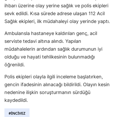
ihbarı üzerine olay yerine sağlık ve polis ekipleri
sevk edildi. Kısa sürede adrese ulaşan 112 Acil
Sağlık ekipleri, ilk müdahaleyi olay yerinde yaptı.
Ambulansla hastaneye kaldırılan genç, acil
serviste tedavi altına alındı. Yapılan
müdahalelerin ardından sağlık durumunun iyi
olduğu ve hayati tehlikesinin bulunmadığı
öğrenildi.
Polis ekipleri olayla ilgili inceleme başlatırken,
gencin ifadesinin alınacağı bildirildi. Olayın kesin
nedenine ilişkin soruşturmanın sürdüğü
kaydedildi.
#İNCİVEZ