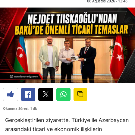
06 Ağustos 2026 - 13:46
Okunma Süresi: 1 dk
Gerçekleştirilen ziyarette, Türkiye ile Azerbaycan
arasındaki ticari ve ekonomik ilişkilerin