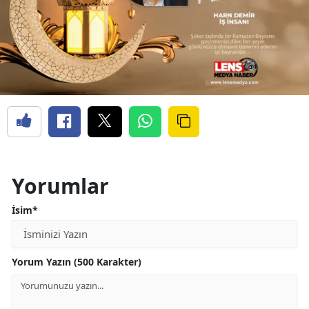
Yorumlar
İsim*
Yorum Yazın (500 Karakter)