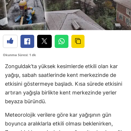
Okunma Süresi: 1 dk
Zonguldak’ta yüksek kesimlerde etkili olan kar
yağışı, sabah saatlerinde kent merkezinde de
etkisini göstermeye başladı. Kısa sürede etkisini
artıran yağışla birlikte kent merkezinde yerler
beyaza büründü.
Meteorolojik verilere göre kar yağışının gün
boyunca aralıklarla etkili olması beklenirken,