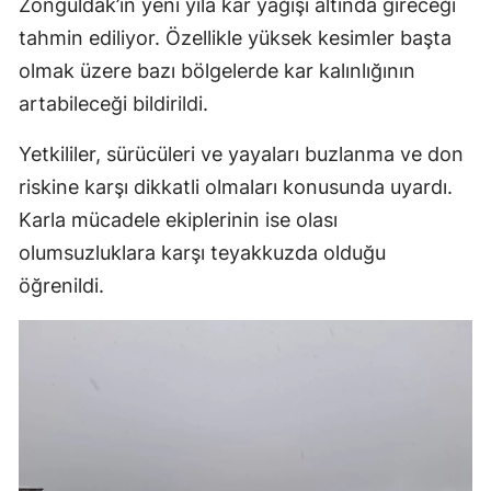
Zonguldak’ın yeni yıla kar yağışı altında gireceği
tahmin ediliyor. Özellikle yüksek kesimler başta
olmak üzere bazı bölgelerde kar kalınlığının
artabileceği bildirildi.
Yetkililer, sürücüleri ve yayaları buzlanma ve don
riskine karşı dikkatli olmaları konusunda uyardı.
Karla mücadele ekiplerinin ise olası
olumsuzluklara karşı teyakkuzda olduğu
öğrenildi.