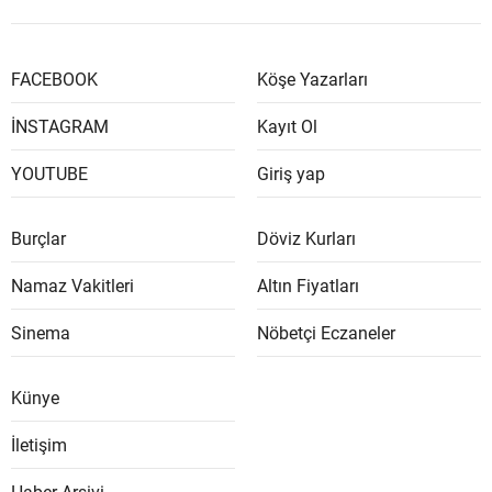
FACEBOOK
Köşe Yazarları
İNSTAGRAM
Kayıt Ol
YOUTUBE
Giriş yap
Burçlar
Döviz Kurları
Namaz Vakitleri
Altın Fiyatları
Sinema
Nöbetçi Eczaneler
Künye
İletişim