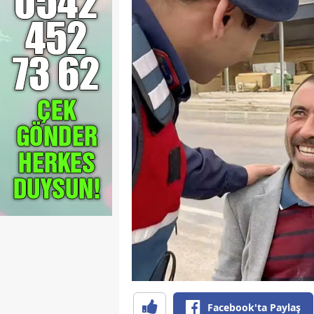
Facebook'ta Paylaş