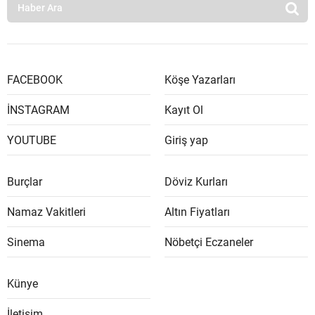
FACEBOOK
Köşe Yazarları
İNSTAGRAM
Kayıt Ol
YOUTUBE
Giriş yap
Burçlar
Döviz Kurları
Namaz Vakitleri
Altın Fiyatları
Sinema
Nöbetçi Eczaneler
Künye
İletişim