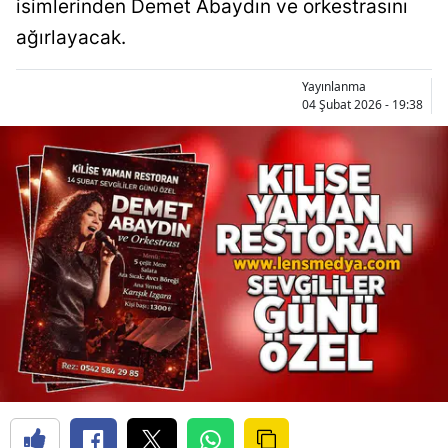
isimlerinden Demet Abaydın ve orkestrasını
ağırlayacak.
Yayınlanma
04 Şubat 2026 - 19:38