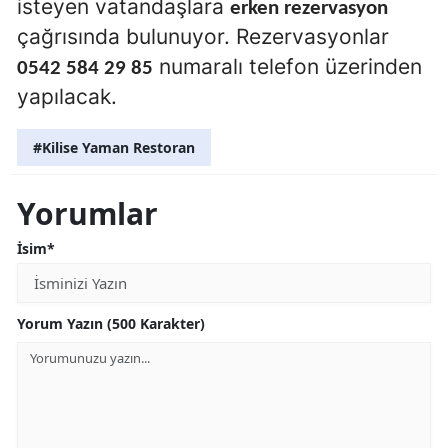
isteyen vatandaşlara
erken rezervasyon
çağrısında bulunuyor. Rezervasyonlar
numaralı telefon üzerinden
0542 584 29 85
yapılacak.
#Kilise Yaman Restoran
Yorumlar
İsim*
Yorum Yazın (500 Karakter)