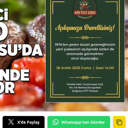
X'de Paylaş
Whatsapp'tan Gönder