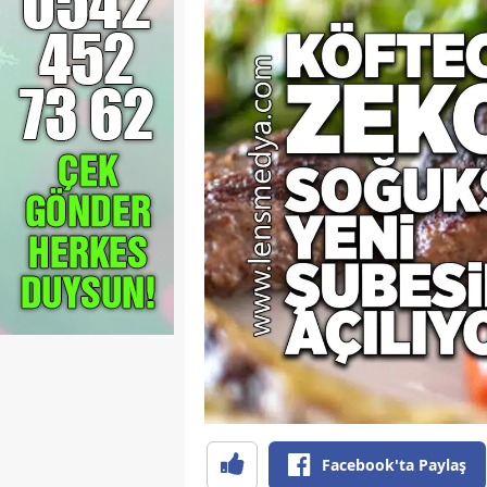
Facebook'ta Paylaş