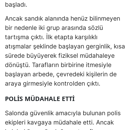
başladı.
Ancak sandık alanında henüz bilinmeyen
bir nedenle iki grup arasında sözlü
tartışma çıktı. İlk etapta karşılıklı
atışmalar şeklinde başlayan gerginlik, kısa
sürede büyüyerek fiziksel müdahaleye
dönüştü. Tarafların birbirine itmesiyle
başlayan arbede, çevredeki kişilerin de
araya girmesiyle kontrolden çıktı.
POLIS MÜDAHALE ETTI
Salonda güvenlik amacıyla bulunan polis
ekipleri kavgaya müdahale etti. Ancak