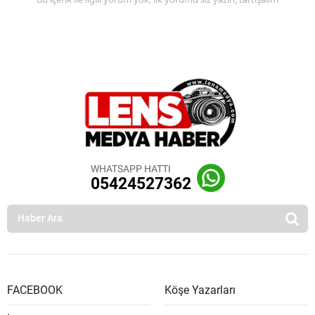
WHATSAPP HATTI
05424527362
FACEBOOK
Köşe Yazarları