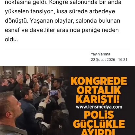
noktasına geldi. Kongre salonunda bir anda
yükselen tansiyon, kısa sürede arbedeye
dönüştü. Yaşanan olaylar, salonda bulunan
esnaf ve davetliler arasında paniğe neden
oldu.
Yayınlanma
22 Şubat 2026 - 16:21