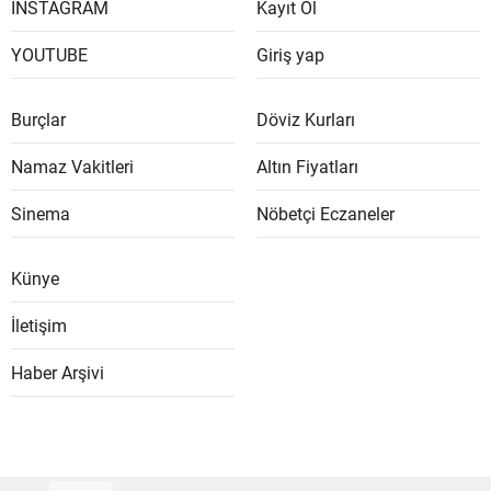
İNSTAGRAM
Kayıt Ol
YOUTUBE
Giriş yap
Burçlar
Döviz Kurları
Namaz Vakitleri
Altın Fiyatları
Sinema
Nöbetçi Eczaneler
Künye
İletişim
Haber Arşivi