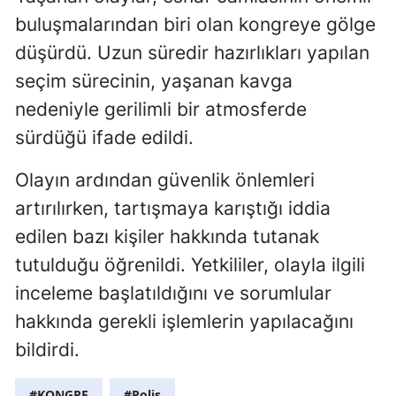
buluşmalarından biri olan kongreye gölge
düşürdü. Uzun süredir hazırlıkları yapılan
seçim sürecinin, yaşanan kavga
nedeniyle gerilimli bir atmosferde
sürdüğü ifade edildi.
Olayın ardından güvenlik önlemleri
artırılırken, tartışmaya karıştığı iddia
edilen bazı kişiler hakkında tutanak
tutulduğu öğrenildi. Yetkililer, olayla ilgili
inceleme başlatıldığını ve sorumlular
hakkında gerekli işlemlerin yapılacağını
bildirdi.
#KONGRE
#Polis