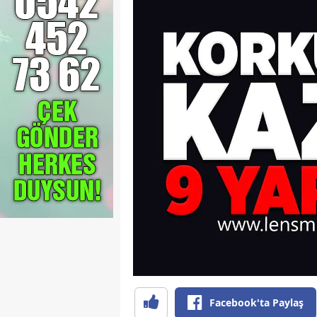
Facebook'ta Paylaş