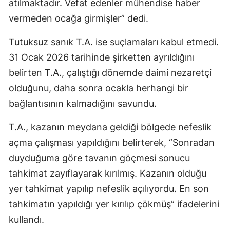
atılmaktadır. Vefat edenler mühendise haber
vermeden ocağa girmişler” dedi.
Tutuksuz sanık T.A. ise suçlamaları kabul etmedi.
31 Ocak 2026 tarihinde şirketten ayrıldığını
belirten T.A., çalıştığı dönemde daimi nezaretçi
olduğunu, daha sonra ocakla herhangi bir
bağlantısının kalmadığını savundu.
T.A., kazanın meydana geldiği bölgede nefeslik
açma çalışması yapıldığını belirterek, “Sonradan
duyduğuma göre tavanın göçmesi sonucu
tahkimat zayıflayarak kırılmış. Kazanın olduğu
yer tahkimat yapılıp nefeslik açılıyordu. En son
tahkimatın yapıldığı yer kırılıp çökmüş” ifadelerini
kullandı.