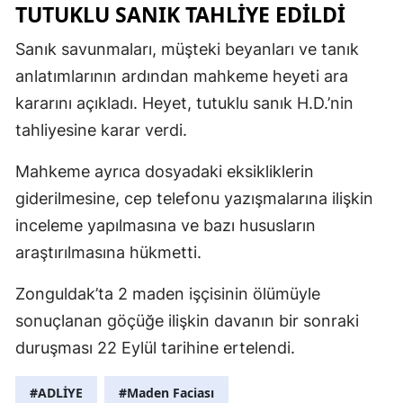
TUTUKLU SANIK TAHLİYE EDİLDİ
Sanık savunmaları, müşteki beyanları ve tanık
anlatımlarının ardından mahkeme heyeti ara
kararını açıkladı. Heyet, tutuklu sanık H.D.’nin
tahliyesine karar verdi.
Mahkeme ayrıca dosyadaki eksikliklerin
giderilmesine, cep telefonu yazışmalarına ilişkin
inceleme yapılmasına ve bazı hususların
araştırılmasına hükmetti.
Zonguldak’ta 2 maden işçisinin ölümüyle
sonuçlanan göçüğe ilişkin davanın bir sonraki
duruşması 22 Eylül tarihine ertelendi.
#ADLİYE
#Maden Faciası