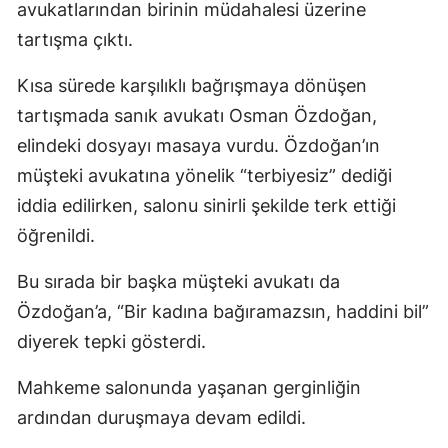
avukatlarından birinin müdahalesi üzerine
tartışma çıktı.
Kısa sürede karşılıklı bağrışmaya dönüşen
tartışmada sanık avukatı Osman Özdoğan,
elindeki dosyayı masaya vurdu. Özdoğan’ın
müşteki avukatına yönelik “terbiyesiz” dediği
iddia edilirken, salonu sinirli şekilde terk ettiği
öğrenildi.
Bu sırada bir başka müşteki avukatı da
Özdoğan’a, “Bir kadına bağıramazsın, haddini bil”
diyerek tepki gösterdi.
Mahkeme salonunda yaşanan gerginliğin
ardından duruşmaya devam edildi.