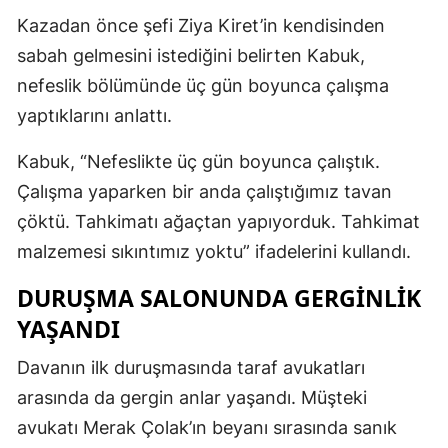
Kazadan önce şefi Ziya Kiret’in kendisinden
sabah gelmesini istediğini belirten Kabuk,
nefeslik bölümünde üç gün boyunca çalışma
yaptıklarını anlattı.
Kabuk, “Nefeslikte üç gün boyunca çalıştık.
Çalışma yaparken bir anda çalıştığımız tavan
çöktü. Tahkimatı ağaçtan yapıyorduk. Tahkimat
malzemesi sıkıntımız yoktu” ifadelerini kullandı.
DURUŞMA SALONUNDA GERGİNLİK
YAŞANDI
Davanın ilk duruşmasında taraf avukatları
arasında da gergin anlar yaşandı. Müşteki
avukatı Merak Çolak’ın beyanı sırasında sanık