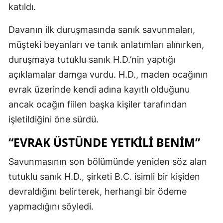
katıldı.
Davanın ilk duruşmasında sanık savunmaları,
müşteki beyanları ve tanık anlatımları alınırken,
duruşmaya tutuklu sanık H.D.’nin yaptığı
açıklamalar damga vurdu. H.D., maden ocağının
evrak üzerinde kendi adına kayıtlı olduğunu
ancak ocağın fiilen başka kişiler tarafından
işletildiğini öne sürdü.
“EVRAK ÜSTÜNDE YETKİLİ BENİM”
Savunmasının son bölümünde yeniden söz alan
tutuklu sanık H.D., şirketi B.C. isimli bir kişiden
devraldığını belirterek, herhangi bir ödeme
yapmadığını söyledi.