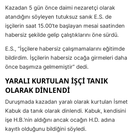
Kazadan 5 gün önce daimi nezaretçi olarak
atandığını söyleyen tutuksuz sanık E.S. de
işçilerin saat 15.00’te başlayan mesai saatinden
habersiz şekilde gelip çalıştıklarını öne sürdü.
E.S., “İşçilere habersiz çalışmamalarını eğitimde
bildirdim. İşçilerin habersiz ocağa girmeleri daha
önce başımıza gelmemiştir” dedi.
YARALI KURTULAN İŞÇİ TANIK
OLARAK DİNLENDİ
Duruşmada kazadan yaralı olarak kurtulan İsmet
Kabuk da tanık olarak dinlendi. Kabuk, kendisini
işe H.B.’nin aldığını ancak ocağın H.D. adına
kayıtlı olduğunu bildiğini söyledi.