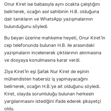
Onur Kiret ise babasıyla aynı ocakta çalıştığını
belirterek, ocağın asıl sahibinin H.B. olduğuna
dair tanıkların ve WhatsApp yazışmalarının
bulunduğunu söyledi.
Bu beyan üzerine mahkeme heyeti, Onur Kiret’in
cep telefonunda bulunan H.B. ile arasındaki
yazışmaların incelenerek çıktılarının alınmasına
ve dosyaya konulmasına karar verdi.
Ziya Kiret’in eşi Şafak Nur Kiret de eşinin
mühendisten habersiz iş yapmayacağını
belirterek, ocağın H.B.’ye ait olduğunu söyledi.
Kiret, olayda sorumluluğu bulunan herkesin
yargılanmasını istediğini ifade ederek şikayetçi
oldu.