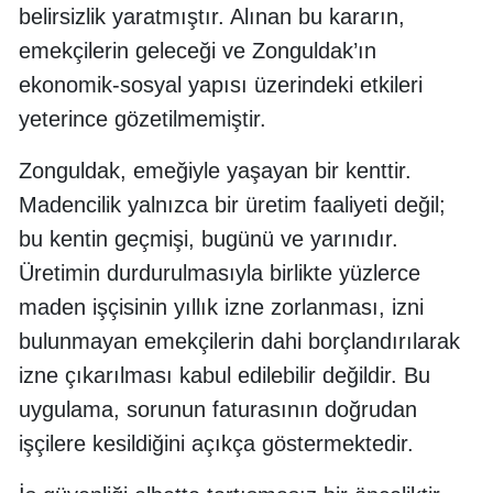
belirsizlik yaratmıştır. Alınan bu kararın,
emekçilerin geleceği ve Zonguldak’ın
ekonomik-sosyal yapısı üzerindeki etkileri
yeterince gözetilmemiştir.
Zonguldak, emeğiyle yaşayan bir kenttir.
Madencilik yalnızca bir üretim faaliyeti değil;
bu kentin geçmişi, bugünü ve yarınıdır.
Üretimin durdurulmasıyla birlikte yüzlerce
maden işçisinin yıllık izne zorlanması, izni
bulunmayan emekçilerin dahi borçlandırılarak
izne çıkarılması kabul edilebilir değildir. Bu
uygulama, sorunun faturasının doğrudan
işçilere kesildiğini açıkça göstermektedir.