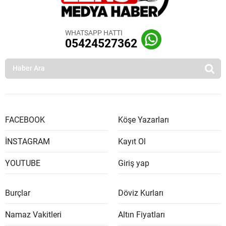
WHATSAPP HATTI
05424527362
FACEBOOK
Köşe Yazarları
İNSTAGRAM
Kayıt Ol
YOUTUBE
Giriş yap
Burçlar
Döviz Kurları
Namaz Vakitleri
Altın Fiyatları