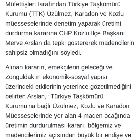
Müfettişleri tarafından Türkiye Taşkömürü
Kurumu (TTK) Üzülmez, Karadon ve Kozlu
müesseselerinde denetim yaparak üretimi
durdurma kararına CHP Kozlu İlçe Başkanı
Merve Arslan da tepki göstererek madencilerin
sahipsiz olmadığını söyledi.
Alınan kararın, emekçilerin geleceği ve
Zonguldak’ın ekonomik-sosyal yapısı
üzerindeki etkilerinin yeterince gözetilmediğini
belirten Arslan, “Türkiye Taşkömürü
Kurumu’na bağlı Üzülmez, Kozlu ve Karadon
Müesseselerinde yer alan 4 maden ocağında
üretimin durdurulması kararı, bölgemiz ve
madencilerimiz açısından büyük bir endişe ve