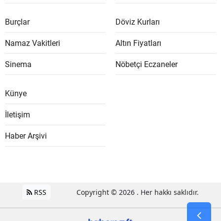
Burçlar
Döviz Kurları
Namaz Vakitleri
Altın Fiyatları
Sinema
Nöbetçi Eczaneler
Künye
İletişim
Haber Arşivi
RSS
Copyright © 2026 . Her hakkı saklıdır.