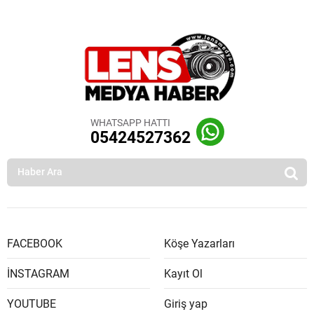
WHATSAPP HATTI
05424527362
FACEBOOK
Köşe Yazarları
İNSTAGRAM
Kayıt Ol
YOUTUBE
Giriş yap