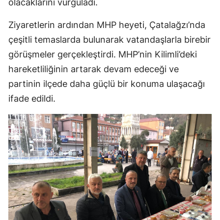
olacaklarını vurguladı.
Ziyaretlerin ardından MHP heyeti, Çatalağzı’nda
çeşitli temaslarda bulunarak vatandaşlarla birebir
görüşmeler gerçekleştirdi. MHP’nin Kilimli’deki
hareketliliğinin artarak devam edeceği ve
partinin ilçede daha güçlü bir konuma ulaşacağı
ifade edildi.