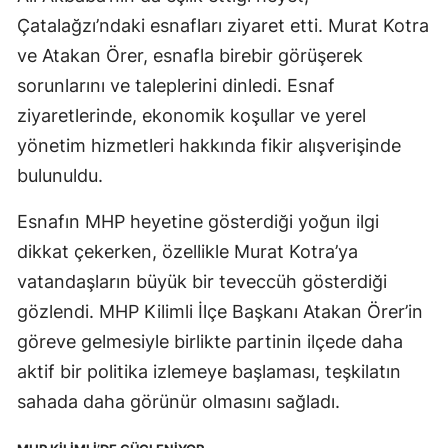
Çatalağzı’ndaki esnafları ziyaret etti. Murat Kotra
ve Atakan Örer, esnafla birebir görüşerek
sorunlarını ve taleplerini dinledi. Esnaf
ziyaretlerinde, ekonomik koşullar ve yerel
yönetim hizmetleri hakkında fikir alışverişinde
bulunuldu.
Esnafın MHP heyetine gösterdiği yoğun ilgi
dikkat çekerken, özellikle Murat Kotra’ya
vatandaşların büyük bir teveccüh gösterdiği
gözlendi. MHP Kilimli İlçe Başkanı Atakan Örer’in
göreve gelmesiyle birlikte partinin ilçede daha
aktif bir politika izlemeye başlaması, teşkilatın
sahada daha görünür olmasını sağladı.