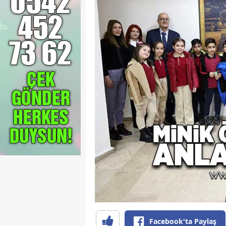
Facebook'ta Paylaş