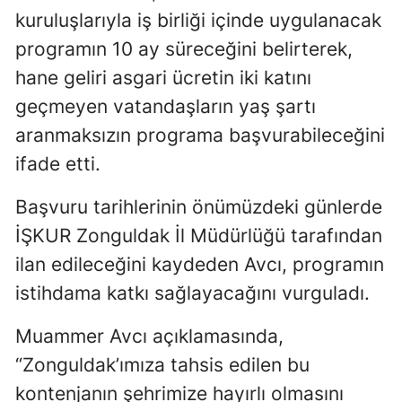
kuruluşlarıyla iş birliği içinde uygulanacak
programın 10 ay süreceğini belirterek,
hane geliri asgari ücretin iki katını
geçmeyen vatandaşların yaş şartı
aranmaksızın programa başvurabileceğini
ifade etti.
Başvuru tarihlerinin önümüzdeki günlerde
İŞKUR Zonguldak İl Müdürlüğü tarafından
ilan edileceğini kaydeden Avcı, programın
istihdama katkı sağlayacağını vurguladı.
Muammer Avcı açıklamasında,
“Zonguldak’ımıza tahsis edilen bu
kontenjanın şehrimize hayırlı olmasını