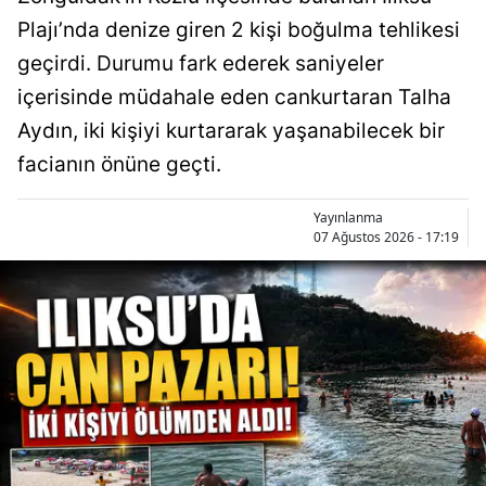
Plajı’nda denize giren 2 kişi boğulma tehlikesi
geçirdi. Durumu fark ederek saniyeler
içerisinde müdahale eden cankurtaran Talha
Aydın, iki kişiyi kurtararak yaşanabilecek bir
facianın önüne geçti.
Yayınlanma
07 Ağustos 2026 - 17:19