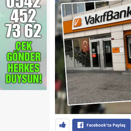
Facebook'ta Paylaş