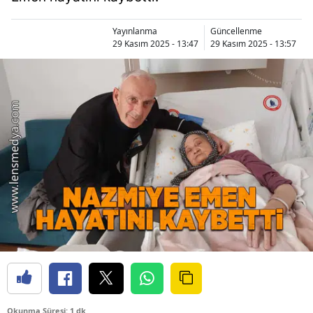
Yayınlanma
Güncellenme
29 Kasım 2025 - 13:47
29 Kasım 2025 - 13:57
Okunma Süresi: 1 dk