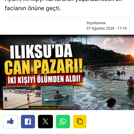
facianın önüne geçti.
Yayınlanma
07 Ağustos 2026 - 17:19