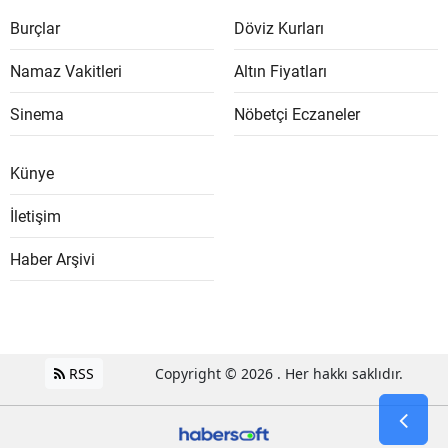
Burçlar
Döviz Kurları
Namaz Vakitleri
Altın Fiyatları
Sinema
Nöbetçi Eczaneler
Künye
İletişim
Haber Arşivi
RSS
Copyright © 2026 . Her hakkı saklıdır.