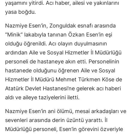
yaşamını yitirdi. Acı haber, ailesi ve yakınlarını
yasa boğdu.
Nazmiye Esen’in, Zonguldak esnafı arasında
“Minik” lakabıyla tanınan Özkan Esen’in eşi
olduğu öğrenildi. Acı olayın duyulmasının
ardından Aile ve Sosyal Hizmetler İl Müdürlüğü
personeli de hastaneye akın etti. Personelinin
hastanede olduğunu öğrenen Aile ve Sosyal
Hizmetler İl Müdürü Mehmet Türkmen Köse de
Atatürk Devlet Hastanesi’ne gelerek acı haberi
aldı ve aileye taziyelerini iletti.
Nazmiye Esen’in ani ölümü, mesai arkadaşları ve
sevenleri arasında derin üzüntü yarattı. İl
Müdürlüğü personeli, Esen’in görevini özveriyle