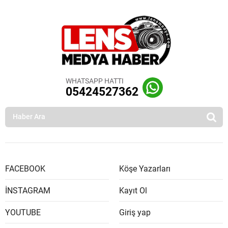
WHATSAPP HATTI
05424527362
FACEBOOK
Köşe Yazarları
İNSTAGRAM
Kayıt Ol
YOUTUBE
Giriş yap