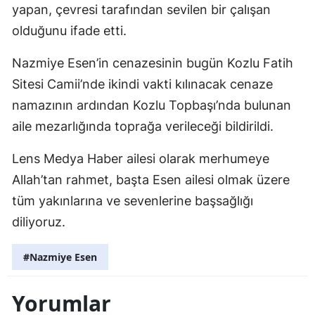
yapan, çevresi tarafından sevilen bir çalışan
olduğunu ifade etti.
Nazmiye Esen’in cenazesinin bugün Kozlu Fatih
Sitesi Camii’nde ikindi vakti kılınacak cenaze
namazının ardından Kozlu Topbaşı’nda bulunan
aile mezarlığında toprağa verileceği bildirildi.
Lens Medya Haber ailesi olarak merhumeye
Allah’tan rahmet, başta Esen ailesi olmak üzere
tüm yakınlarına ve sevenlerine başsağlığı
diliyoruz.
#Nazmiye Esen
Yorumlar