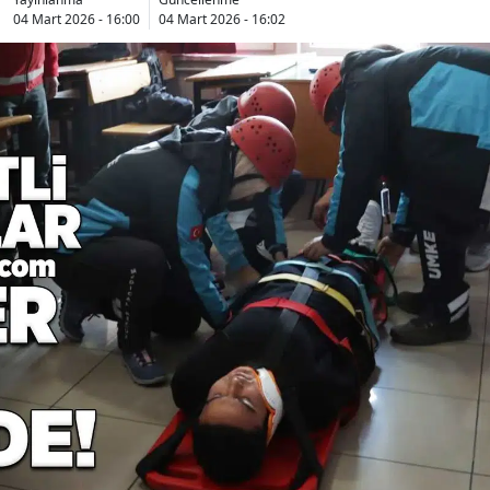
04 Mart 2026 - 16:00
04 Mart 2026 - 16:02